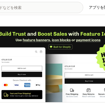
アプリを
の画像ギャラリー