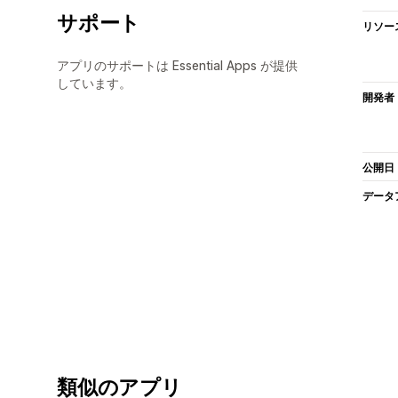
サポート
リソー
アプリのサポートは Essential Apps が提供
しています。
開発者
公開日
データ
類似のアプリ