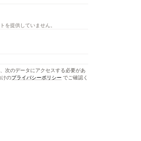
トを提供していません。
、次のデータにアクセスする必要があ
向けの
プライバシーポリシー
でご確認く