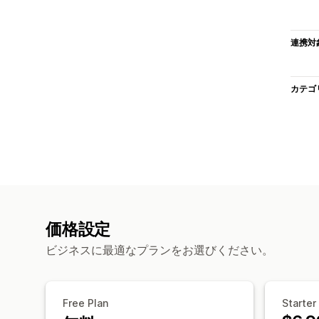
連携対
カテゴ
価格設定
ビジネスに最適なプランをお選びください。
Free Plan
Starter