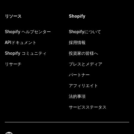
リソース
Shopify
Shopify ヘルプセンター
Shopifyについて
APIドキュメント
採用情報
Shopify コミュニティ
投資家の皆様へ
リサーチ
プレスとメディア
パートナー
アフィリエイト
法的事項
サービスステータス