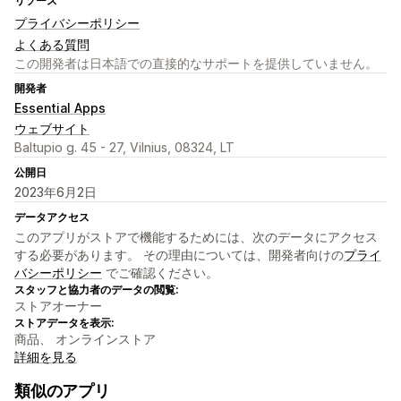
リソース
プライバシーポリシー
よくある質問
この開発者は日本語での直接的なサポートを提供していません。
開発者
Essential Apps
ウェブサイト
Baltupio g. 45 - 27, Vilnius, 08324, LT
公開日
2023年6月2日
データアクセス
このアプリがストアで機能するためには、次のデータにアクセス
する必要があります。 その理由については、開発者向けの
プライ
バシーポリシー
でご確認ください。
スタッフと協力者のデータの閲覧:
ストアオーナー
ストアデータを表示:
商品、 オンラインストア
詳細を見る
類似のアプリ