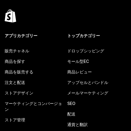
アプリカテゴリー
トップカテゴリー
販売チャネル
ドロップシッピング
商品を探す
モール型EC
商品を販売する
商品レビュー
注文と配送
アップセルとバンドル
ストアデザイン
メールマーケティング
マーケティングとコンバージョ
SEO
ン
配送
ストア管理
通貨と翻訳