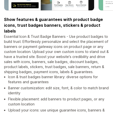
Show features & guarantees with product badge
icons, trust badges banners, stickers & product
labels
Essential Icon & Trust Badge Banners - Use product badges to
build trust. Effortlessly personalize and select the placement of
banners or payment gateway icons on product page or any
custom location. Upload your own custom icons to stand out &
have a trusted site. Boost your website's credibility and drive
sales with icons, banners, sale badges, discount badges,
product labels, stickers, trust badges, sale banners, return &
shipping badges, payment icons, labels & guarantees.
Icon & trust badges banner library: diverse options for
features and guarantees
Banner customization: edit size, font, & color to match brand
identity
Flexible placement: add banners to product pages, or any
custom location
Upload your icons: use unique guarantee icons, banners &