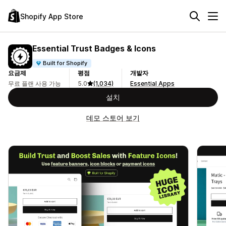
Shopify App Store
Essential Trust Badges & Icons
Built for Shopify
요금제
평점
개발자
무료 플랜 사용 가능
5.0
(1,034)
Essential Apps
설치
데모 스토어 보기