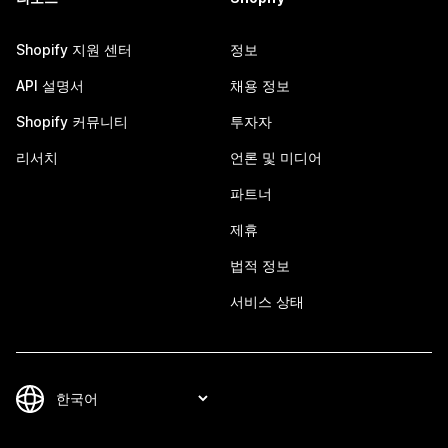
Shopify 지원 센터
정보
API 설명서
채용 정보
Shopify 커뮤니티
투자자
리서치
언론 및 미디어
파트너
제휴
법적 정보
서비스 상태