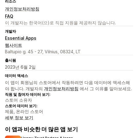
리소스
개인정보처리방침
FAQ
이 개발자는 한국어(으)로 직접 지원을 제공하지 않습니다.
개발자
Essential Apps
웹사이트
Baltupio g. 45 - 27, Vilnius, 08324, LT
출시됨
2023년 6월 2일
데이터 액세스
이 앱이 회원님의 스토어에서 작동하려면 다음 데이터에 액세스해
야 합니다. 개발자의
개인정보처리방침
에서 그 이유를 알아보세요.
직원 및 참여자 데이터 보기:
스토어 소유자
스토어 데이터 보기:
제품, 온라인 스토어
세부 정보 보기
이 앱과 비슷한 더 많은 앱 보기