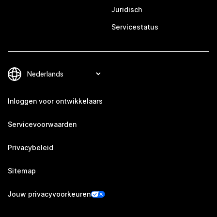
Juridisch
Servicestatus
Inloggen voor ontwikkelaars
Servicevoorwaarden
Privacybeleid
Sitemap
Jouw privacyvoorkeuren