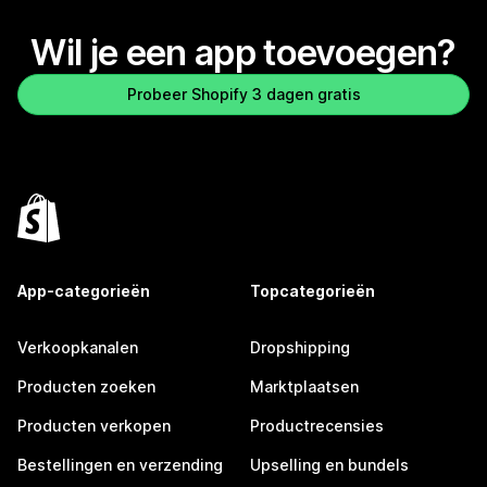
Wil je een app toevoegen?
Probeer Shopify 3 dagen gratis
App-categorieën
Topcategorieën
Verkoopkanalen
Dropshipping
Producten zoeken
Marktplaatsen
Producten verkopen
Productrecensies
Bestellingen en verzending
Upselling en bundels