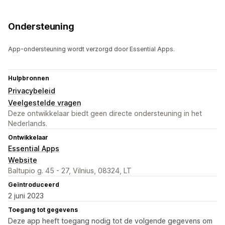
Ondersteuning
App-ondersteuning wordt verzorgd door Essential Apps.
Hulpbronnen
Privacybeleid
Veelgestelde vragen
Deze ontwikkelaar biedt geen directe ondersteuning in het
Nederlands.
Ontwikkelaar
Essential Apps
Website
Baltupio g. 45 - 27, Vilnius, 08324, LT
Geïntroduceerd
2 juni 2023
Toegang tot gegevens
Deze app heeft toegang nodig tot de volgende gegevens om