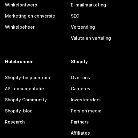
Winkelontwerp
E-mailmarketing
Marketing en conversie
SEO
Winkelbeheer
Verzending
Valuta en vertaling
Hulpbronnen
Shopify
Shopify-helpcentrum
Over ons
API-documentatie
Carrières
Shopify Community
Investeerders
Shopify-blog
Pers en media
Research
Partners
Affiliates