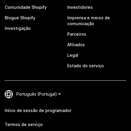
Comunidade Shopify
Investidores
Blogue Shopify
Imprensa e meios de
comunicação
Investigação
Parceiros
Afiliados
Legal
Estado do serviço
Início de sessão de programador
Termos de serviço