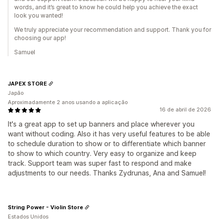
words, and it’s great to know he could help you achieve the exact
look you wanted!
We truly appreciate your recommendation and support. Thank you for
choosing our app!
Samuel
JAPEX STORE
Japão
Aproximadamente 2 anos usando a aplicação
16 de abril de 2026
It's a great app to set up banners and place wherever you
want without coding. Also it has very useful features to be able
to schedule duration to show or to differentiate which banner
to show to which country. Very easy to organize and keep
track. Support team was super fast to respond and make
adjustments to our needs. Thanks Zydrunas, Ana and Samuel!
String Power - Violin Store
Estados Unidos