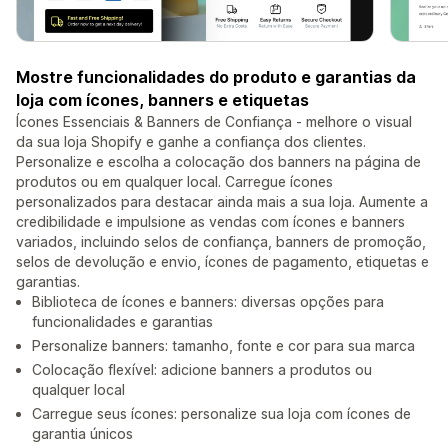
Mostre funcionalidades do produto e garantias da
loja com ícones, banners e etiquetas
Ícones Essenciais & Banners de Confiança - melhore o visual
da sua loja Shopify e ganhe a confiança dos clientes.
Personalize e escolha a colocação dos banners na página de
produtos ou em qualquer local. Carregue ícones
personalizados para destacar ainda mais a sua loja. Aumente a
credibilidade e impulsione as vendas com ícones e banners
variados, incluindo selos de confiança, banners de promoção,
selos de devolução e envio, ícones de pagamento, etiquetas e
garantias.
Biblioteca de ícones e banners: diversas opções para
funcionalidades e garantias
Personalize banners: tamanho, fonte e cor para sua marca
Colocação flexível: adicione banners a produtos ou
qualquer local
Carregue seus ícones: personalize sua loja com ícones de
garantia únicos