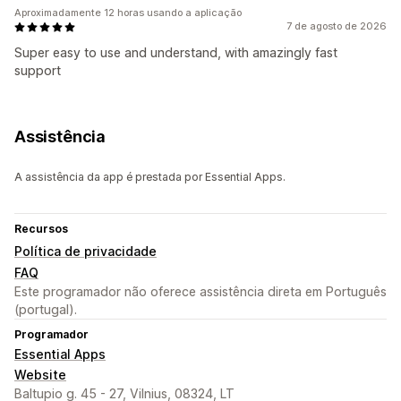
Aproximadamente 12 horas usando a aplicação
7 de agosto de 2026
Super easy to use and understand, with amazingly fast
support
Assistência
A assistência da app é prestada por Essential Apps.
Recursos
Política de privacidade
FAQ
Este programador não oferece assistência direta em Português
(portugal).
Programador
Essential Apps
Website
Baltupio g. 45 - 27, Vilnius, 08324, LT