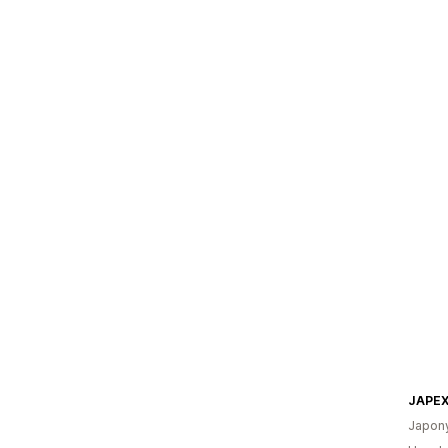
JAPEX
Japon