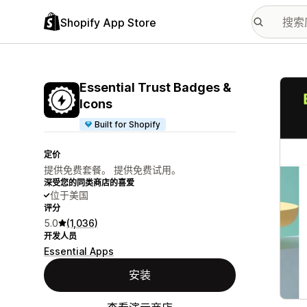
Shopify App Store
配图
Essential Trust Badges &
Icons
Built for Shopify
定价
提供免费套餐。 提供免费试用。
深受您的同类商店的喜爱
位于美国
评分
5.0
(1,036)
开发人员
Essential Apps
安装