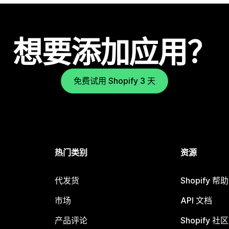
想要添加应用？
免费试用 Shopify 3 天
热门类别
资源
代发货
Shopify 帮
市场
API 文档
产品评论
Shopify 社区