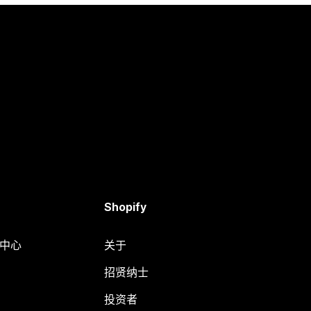
Shopify
助中心
关于
招贤纳士
投资者