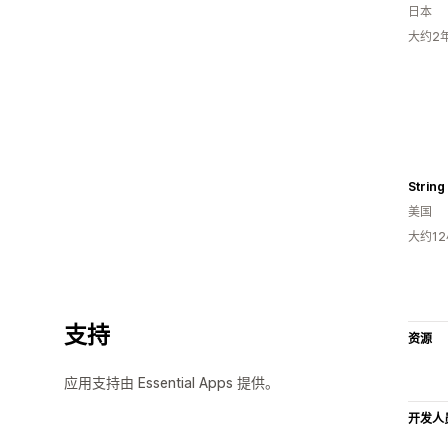
日本
大约2
美国
大约1
支持
资源
应用支持由 Essential Apps 提供。
开发人