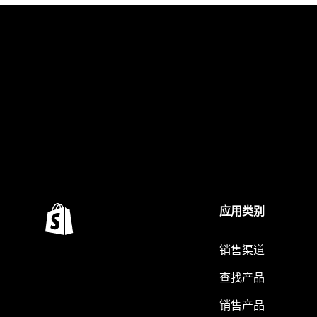
应用类别
销售渠道
查找产品
销售产品