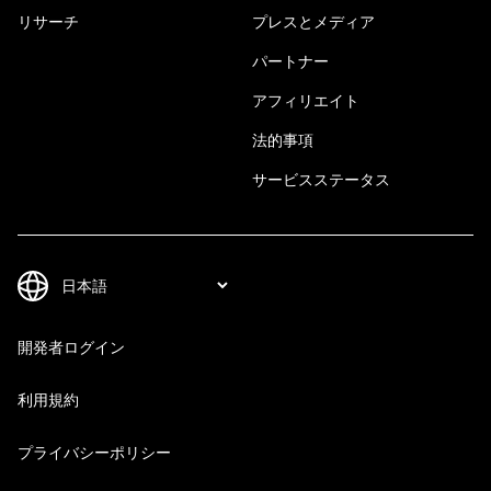
リサーチ
プレスとメディア
パートナー
アフィリエイト
法的事項
サービスステータス
開発者ログイン
利用規約
プライバシーポリシー