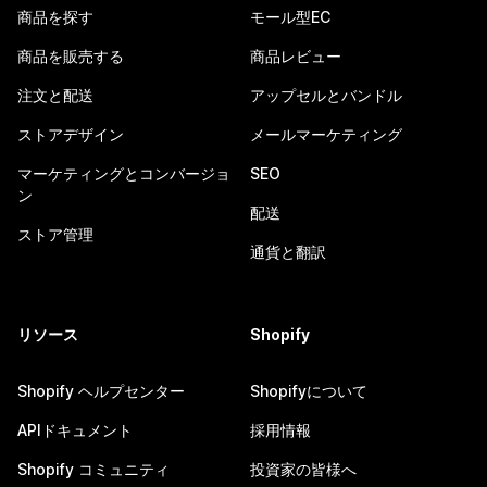
商品を探す
モール型EC
商品を販売する
商品レビュー
注文と配送
アップセルとバンドル
ストアデザイン
メールマーケティング
マーケティングとコンバージョ
SEO
ン
配送
ストア管理
通貨と翻訳
リソース
Shopify
Shopify ヘルプセンター
Shopifyについて
APIドキュメント
採用情報
Shopify コミュニティ
投資家の皆様へ