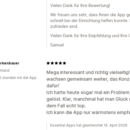
Vielen Dank für Ihre Bewertung!
Wir freuen uns sehr, dass Ihnen die App 
schnell bei der Einrichtung helfen konnte
zufrieden sind.
Vielen Dank für Ihre Empfehlung und Ihre 
Samuel
arkenbauer
hland
Mega interessant und richtig vielseitig
5 stunden mit der App
wachsen gemeinsam weiter, das Konzept
dafür!
Ich hatte heute sogar mal ein Problem
gelöst. Klar, manchmal hat man Glück u
dem Fall echt top.
Ich kann die App nur wärmstens empf
Essential Apps hat geantwortet 16. April 2026