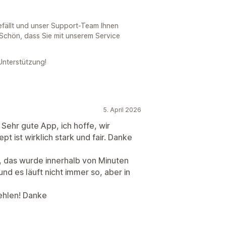
gefällt und unser Support-Team Ihnen
. Schön, dass Sie mit unserem Service
Unterstützung!
5. April 2026
! Sehr gute App, ich hoffe, wir
 ist wirklich stark und fair. Danke
, das wurde innerhalb von Minuten
nd es läuft nicht immer so, aber in
ehlen! Danke