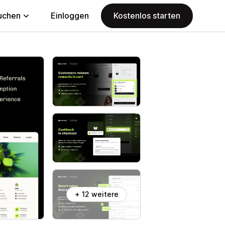
uchen
Einloggen
Kostenlos starten
+ 12 weitere