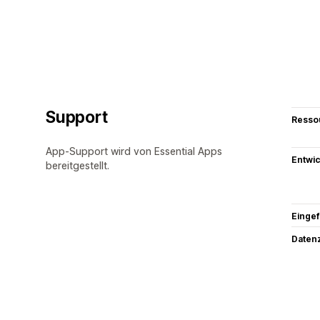
Support
Resso
App-Support wird von Essential Apps
Entwic
bereitgestellt.
Eingef
Datenz