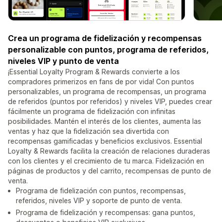
Crea un programa de fidelización y recompensas
personalizable con puntos, programa de referidos,
niveles VIP y punto de venta
¡Essential Loyalty Program & Rewards convierte a los
compradores primerizos en fans de por vida! Con puntos
personalizables, un programa de recompensas, un programa
de referidos (puntos por referidos) y niveles VIP, puedes crear
fácilmente un programa de fidelización con infinitas
posibilidades. Mantén el interés de los clientes, aumenta las
ventas y haz que la fidelización sea divertida con
recompensas gamificadas y beneficios exclusivos. Essential
Loyalty & Rewards facilita la creación de relaciones duraderas
con los clientes y el crecimiento de tu marca. Fidelización en
páginas de productos y del carrito, recompensas de punto de
venta.
Programa de fidelización con puntos, recompensas,
referidos, niveles VIP y soporte de punto de venta.
Programa de fidelización y recompensas: gana puntos,