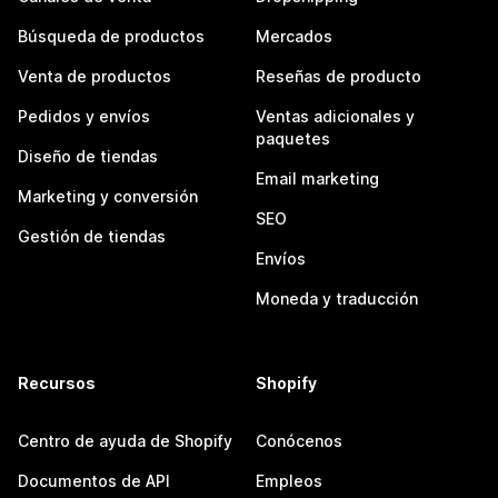
Búsqueda de productos
Mercados
Venta de productos
Reseñas de producto
Pedidos y envíos
Ventas adicionales y
paquetes
Diseño de tiendas
Email marketing
Marketing y conversión
SEO
Gestión de tiendas
Envíos
Moneda y traducción
Recursos
Shopify
Centro de ayuda de Shopify
Conócenos
Documentos de API
Empleos