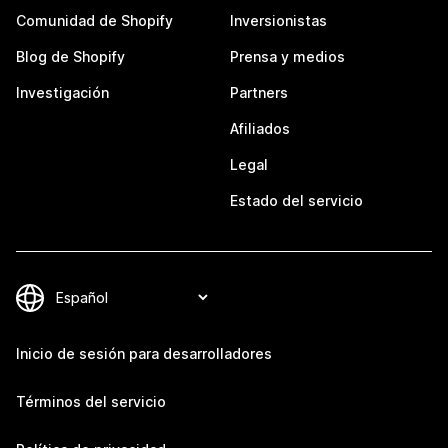
Comunidad de Shopify
Inversionistas
Blog de Shopify
Prensa y medios
Investigación
Partners
Afiliados
Legal
Estado del servicio
Inicio de sesión para desarrolladores
Términos del servicio