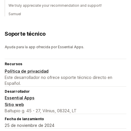
We truly appreciate your recommendation and support!
Samuel
Soporte técnico
Ayuda para la app ofrecida por Essential Apps.
Recursos
Política de privacidad
Este desarrollador no ofrece soporte técnico directo en
Español.
Desarrollador
Essential Apps
Sitio web
Baltupio g. 45 - 27, Vilnius, 08324, LT
Fecha de lanzamiento
25 de noviembre de 2024