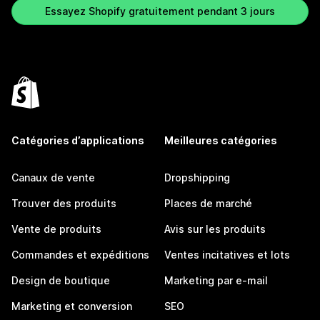
Essayez Shopify gratuitement pendant 3 jours
Catégories d’applications
Meilleures catégories
Canaux de vente
Dropshipping
Trouver des produits
Places de marché
Vente de produits
Avis sur les produits
Commandes et expéditions
Ventes incitatives et lots
Design de boutique
Marketing par e-mail
Marketing et conversion
SEO