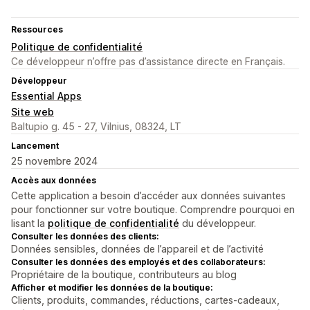
Ressources
Politique de confidentialité
Ce développeur n’offre pas d’assistance directe en Français.
Développeur
Essential Apps
Site web
Baltupio g. 45 - 27, Vilnius, 08324, LT
Lancement
25 novembre 2024
Accès aux données
Cette application a besoin d’accéder aux données suivantes
pour fonctionner sur votre boutique. Comprendre pourquoi en
lisant la
politique de confidentialité
du développeur.
Consulter les données des clients:
Données sensibles, données de l’appareil et de l’activité
Consulter les données des employés et des collaborateurs:
Propriétaire de la boutique, contributeurs au blog
Afficher et modifier les données de la boutique:
Clients, produits, commandes, réductions, cartes-cadeaux,