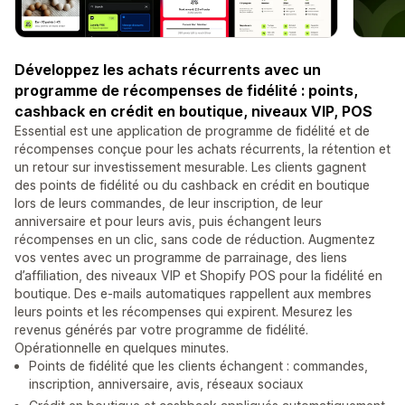
Développez les achats récurrents avec un
programme de récompenses de fidélité : points,
cashback en crédit en boutique, niveaux VIP, POS
Essential est une application de programme de fidélité et de
récompenses conçue pour les achats récurrents, la rétention et
un retour sur investissement mesurable. Les clients gagnent
des points de fidélité ou du cashback en crédit en boutique
lors de leurs commandes, de leur inscription, de leur
anniversaire et pour leurs avis, puis échangent leurs
récompenses en un clic, sans code de réduction. Augmentez
vos ventes avec un programme de parrainage, des liens
d’affiliation, des niveaux VIP et Shopify POS pour la fidélité en
boutique. Des e-mails automatiques rappellent aux membres
leurs points et les récompenses qui expirent. Mesurez les
revenus générés par votre programme de fidélité.
Opérationnelle en quelques minutes.
Points de fidélité que les clients échangent : commandes,
inscription, anniversaire, avis, réseaux sociaux