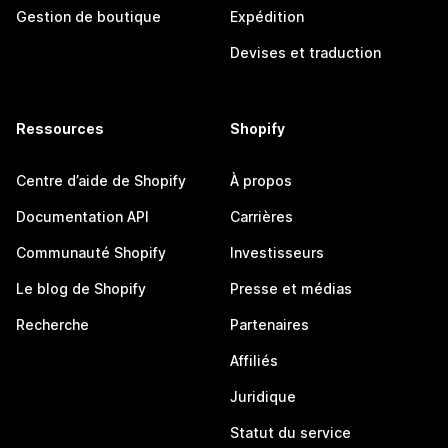
Gestion de boutique
Expédition
Devises et traduction
Ressources
Shopify
Centre d’aide de Shopify
À propos
Documentation API
Carrières
Communauté Shopify
Investisseurs
Le blog de Shopify
Presse et médias
Recherche
Partenaires
Affiliés
Juridique
Statut du service