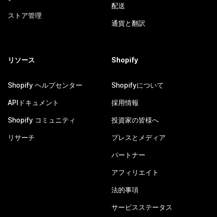
配送
ストア管理
通貨と翻訳
リソース
Shopify
Shopify ヘルプセンター
Shopifyについて
APIドキュメント
採用情報
Shopify コミュニティ
投資家の皆様へ
リサーチ
プレスとメディア
パートナー
アフィリエイト
法的事項
サービスステータス