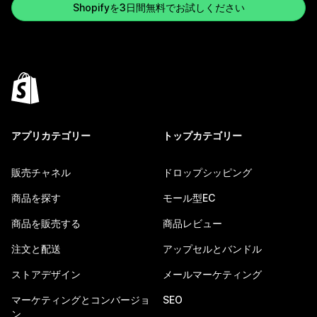
Shopifyを3日間無料でお試しください
アプリカテゴリー
トップカテゴリー
販売チャネル
ドロップシッピング
商品を探す
モール型EC
商品を販売する
商品レビュー
注文と配送
アップセルとバンドル
ストアデザイン
メールマーケティング
マーケティングとコンバージョ
SEO
ン