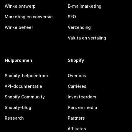
Winkelontwerp
E-mailmarketing
Marketing en conversie
SEO
Winkelbeheer
Verzending
Valuta en vertaling
Hulpbronnen
Shopify
Shopify-helpcentrum
Over ons
API-documentatie
Carrières
Shopify Community
Investeerders
Shopify-blog
Pers en media
Research
Partners
Affiliates