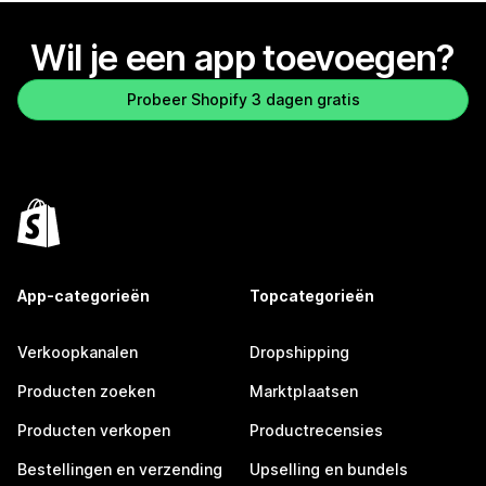
Wil je een app toevoegen?
Probeer Shopify 3 dagen gratis
App-categorieën
Topcategorieën
Verkoopkanalen
Dropshipping
Producten zoeken
Marktplaatsen
Producten verkopen
Productrecensies
Bestellingen en verzending
Upselling en bundels