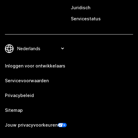
Juridisch
Servicestatus
Inloggen voor ontwikkelaars
Servicevoorwaarden
Privacybeleid
Sitemap
Jouw privacyvoorkeuren