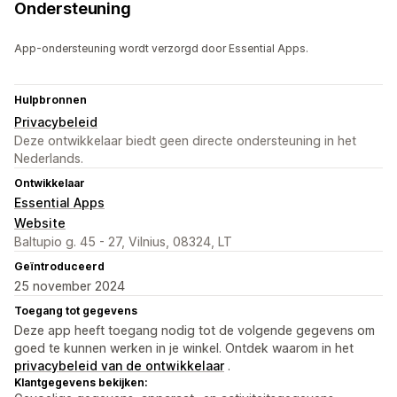
Ondersteuning
App-ondersteuning wordt verzorgd door Essential Apps.
Hulpbronnen
Privacybeleid
Deze ontwikkelaar biedt geen directe ondersteuning in het
Nederlands.
Ontwikkelaar
Essential Apps
Website
Baltupio g. 45 - 27, Vilnius, 08324, LT
Geïntroduceerd
25 november 2024
Toegang tot gegevens
Deze app heeft toegang nodig tot de volgende gegevens om
goed te kunnen werken in je winkel. Ontdek waarom in het
privacybeleid van de ontwikkelaar
.
Klantgegevens bekijken: