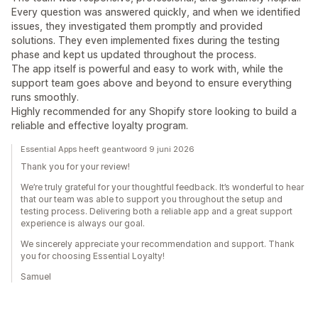
Every question was answered quickly, and when we identified
issues, they investigated them promptly and provided
solutions. They even implemented fixes during the testing
phase and kept us updated throughout the process.
The app itself is powerful and easy to work with, while the
support team goes above and beyond to ensure everything
runs smoothly.
Highly recommended for any Shopify store looking to build a
reliable and effective loyalty program.
Essential Apps heeft geantwoord 9 juni 2026
Thank you for your review!
We’re truly grateful for your thoughtful feedback. It’s wonderful to hear
that our team was able to support you throughout the setup and
testing process. Delivering both a reliable app and a great support
experience is always our goal.
We sincerely appreciate your recommendation and support. Thank
you for choosing Essential Loyalty!
Samuel