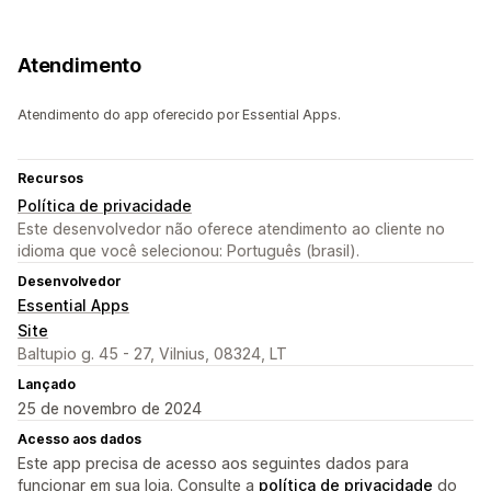
Atendimento
Atendimento do app oferecido por Essential Apps.
Recursos
Política de privacidade
Este desenvolvedor não oferece atendimento ao cliente no
idioma que você selecionou: Português (brasil).
Desenvolvedor
Essential Apps
Site
Baltupio g. 45 - 27, Vilnius, 08324, LT
Lançado
25 de novembro de 2024
Acesso aos dados
Este app precisa de acesso aos seguintes dados para
funcionar em sua loja. Consulte a
política de privacidade
do