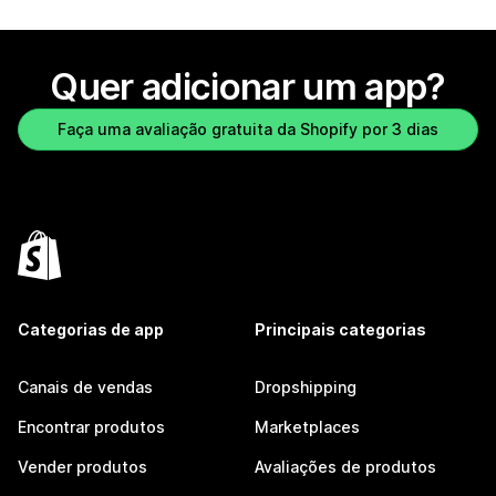
Quer adicionar um app?
Faça uma avaliação gratuita da Shopify por 3 dias
Categorias de app
Principais categorias
Canais de vendas
Dropshipping
Encontrar produtos
Marketplaces
Vender produtos
Avaliações de produtos