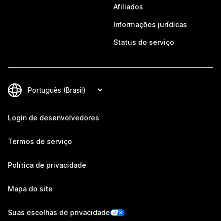
Afiliados
Informações jurídicas
Status do serviço
Login de desenvolvedores
Termos de serviço
Política de privacidade
Mapa do site
Suas escolhas de privacidade