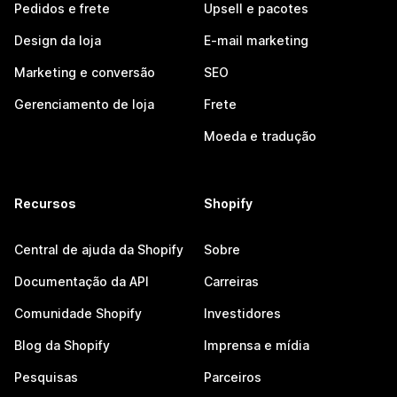
Pedidos e frete
Upsell e pacotes
Design da loja
E-mail marketing
Marketing e conversão
SEO
Gerenciamento de loja
Frete
Moeda e tradução
Recursos
Shopify
Central de ajuda da Shopify
Sobre
Documentação da API
Carreiras
Comunidade Shopify
Investidores
Blog da Shopify
Imprensa e mídia
Pesquisas
Parceiros