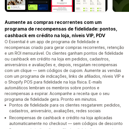
Aumente as compras recorrentes com um
programa de recompensas de fidelidade: pontos,
cashback em crédito na loja, níveis VIP, PDV
O Essential é um app de programa de fidelidade e
recompensas criado para gerar compras recorrentes, retenção
e um ROI mensurável. Os clientes ganham pontos de fidelidade
ou cashback em crédito na loja em pedidos, cadastros,
aniversários e avaliações e, depois, resgatam recompensas
com um clique — sem códigos de cupom. Aumente as vendas
com um programa de indicações, links de afiliados, níveis VIP e
o Shopify POS para fidelidade na loja física. E-mails
automáticos lembram os membros sobre pontos e
recompensas a expirar. Acompanhe a receita que o seu
programa de fidelidade gera. Pronto em minutos.
Pontos de fidelidade para os clientes resgatarem: pedidos,
cadastros, aniversário, avaliações, redes sociais
Recompensas de cashback e crédito na loja aplicadas
automaticamente no checkout — sem códigos de desconto