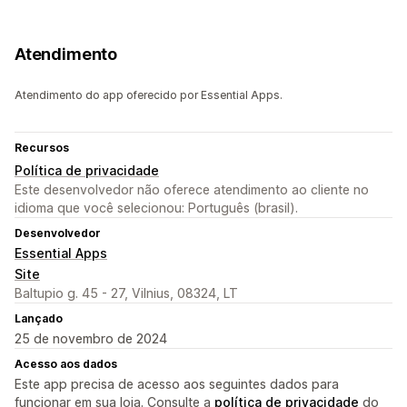
Atendimento
Atendimento do app oferecido por Essential Apps.
Recursos
Política de privacidade
Este desenvolvedor não oferece atendimento ao cliente no
idioma que você selecionou: Português (brasil).
Desenvolvedor
Essential Apps
Site
Baltupio g. 45 - 27, Vilnius, 08324, LT
Lançado
25 de novembro de 2024
Acesso aos dados
Este app precisa de acesso aos seguintes dados para
funcionar em sua loja. Consulte a
política de privacidade
do