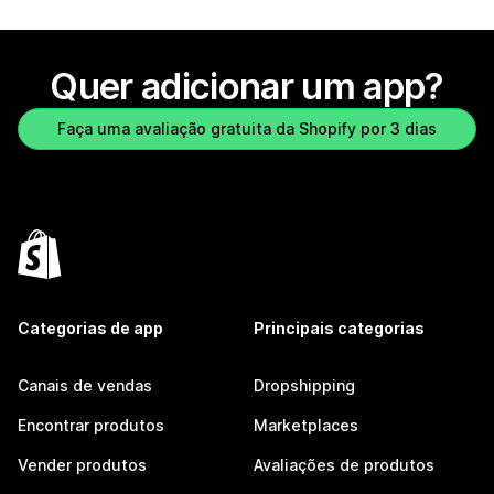
Quer adicionar um app?
Faça uma avaliação gratuita da Shopify por 3 dias
Categorias de app
Principais categorias
Canais de vendas
Dropshipping
Encontrar produtos
Marketplaces
Vender produtos
Avaliações de produtos