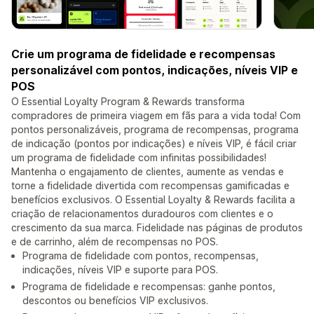
Crie um programa de fidelidade e recompensas
personalizável com pontos, indicações, níveis VIP e
POS
O Essential Loyalty Program & Rewards transforma
compradores de primeira viagem em fãs para a vida toda! Com
pontos personalizáveis, programa de recompensas, programa
de indicação (pontos por indicações) e níveis VIP, é fácil criar
um programa de fidelidade com infinitas possibilidades!
Mantenha o engajamento de clientes, aumente as vendas e
torne a fidelidade divertida com recompensas gamificadas e
benefícios exclusivos. O Essential Loyalty & Rewards facilita a
criação de relacionamentos duradouros com clientes e o
crescimento da sua marca. Fidelidade nas páginas de produtos
e de carrinho, além de recompensas no POS.
Programa de fidelidade com pontos, recompensas,
indicações, níveis VIP e suporte para POS.
Programa de fidelidade e recompensas: ganhe pontos,
descontos ou benefícios VIP exclusivos.