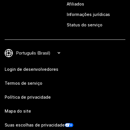
Afiliados
Informações jurídicas
Status do serviço
Login de desenvolvedores
Termos de serviço
Política de privacidade
Mapa do site
Suas escolhas de privacidade