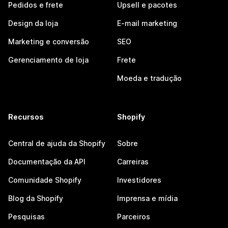
Pedidos e frete
Upsell e pacotes
Design da loja
E-mail marketing
Marketing e conversão
SEO
Gerenciamento de loja
Frete
Moeda e tradução
Recursos
Shopify
Central de ajuda da Shopify
Sobre
Documentação da API
Carreiras
Comunidade Shopify
Investidores
Blog da Shopify
Imprensa e mídia
Pesquisas
Parceiros