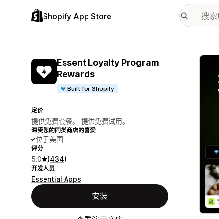
Shopify App Store
配图
Essent Loyalty Program
Rewards
Built for Shopify
定价
提供免费套餐。 提供免费试用。
深受您的同类商店的喜爱
位于美国
评分
5.0
(434)
开发人员
Essential Apps
安装