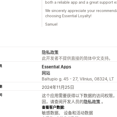
both a reliable app and a great support e
We sincerely appreciate your recommenda
choosing Essential Loyalty!
Samuel
隐私政策
此开发者不提供直接的简体中文支持。
员
Essential Apps
网站
Baltupio g. 45 - 27, Vilnius, 08324, LT
期
2024年11月25日
问
这个应用需要获得以下数据的访问权限，
因，请查阅开发人员的
隐私政策
。
查看客户数据:
敏感数据、 设备和活动数据