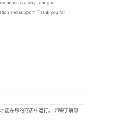
xperience is always our goal.
tion and support. Thank you for
才能在您的商店中运行。 如需了解原