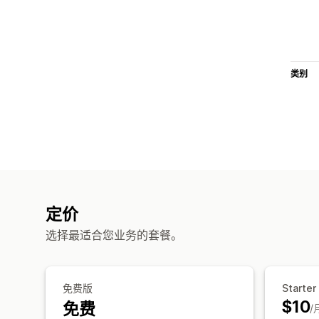
类别
定价
选择最适合您业务的套餐。
免费版
Starter
$10
免费
/