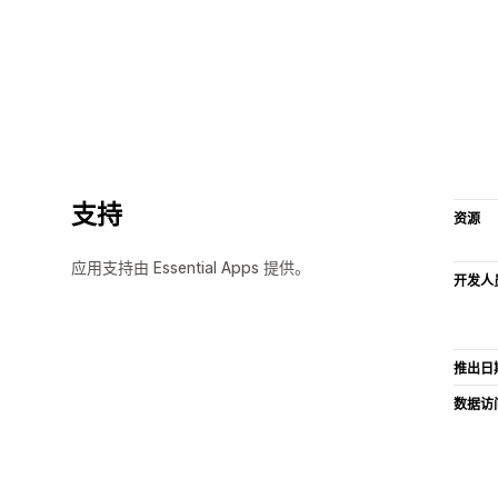
支持
资源
应用支持由 Essential Apps 提供。
开发人
推出日
数据访