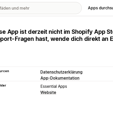
Apps durchs
se App ist derzeit nicht im Shopify App 
port-Fragen hast, wende dich direkt an E
urcen
Datenschutzerklärung
App-Dokumentation
kler
Essential Apps
Website