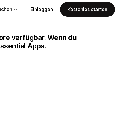
uchen
Einloggen
Kostenlos starten
Store verfügbar. Wenn du
ssential Apps.