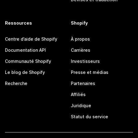
Ressources
Shopify
Centre d’aide de Shopify
À propos
Documentation API
Carrières
Communauté Shopify
Investisseurs
Le blog de Shopify
Presse et médias
Recherche
Partenaires
Affiliés
Juridique
Statut du service