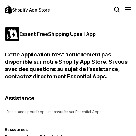
Shopify App Store
Essent FreeShipping Upsell App
Cette application n’est actuellement pas
disponible sur notre Shopify App Store. Si vous
avez des questions au sujet de l’assistance,
contactez directement Essential Apps.
Assistance
L’assistance pour l’appli est assurée par Essential Apps.
Ressources