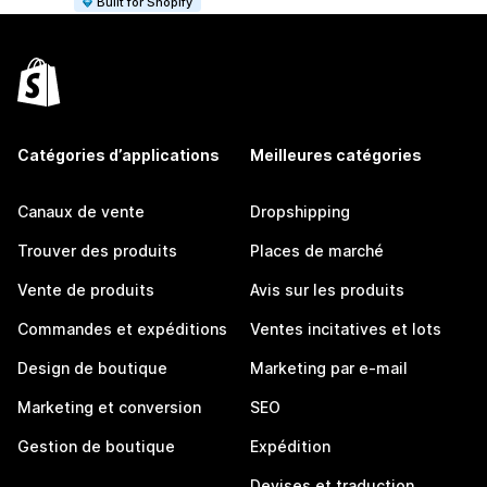
Built for Shopify
Catégories d’applications
Meilleures catégories
Canaux de vente
Dropshipping
Trouver des produits
Places de marché
Vente de produits
Avis sur les produits
Commandes et expéditions
Ventes incitatives et lots
Design de boutique
Marketing par e-mail
Marketing et conversion
SEO
Gestion de boutique
Expédition
Devises et traduction