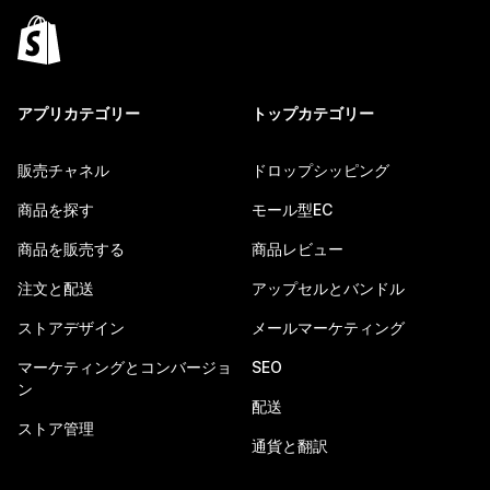
アプリカテゴリー
トップカテゴリー
販売チャネル
ドロップシッピング
商品を探す
モール型EC
商品を販売する
商品レビュー
注文と配送
アップセルとバンドル
ストアデザイン
メールマーケティング
マーケティングとコンバージョ
SEO
ン
配送
ストア管理
通貨と翻訳