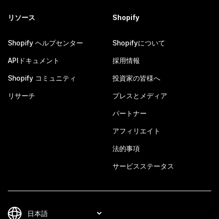
リソース
Shopify
Shopify ヘルプセンター
Shopifyについて
APIドキュメント
採用情報
Shopify コミュニティ
投資家の皆様へ
リサーチ
プレスとメディア
パートナー
アフィリエイト
法的事項
サービスステータス