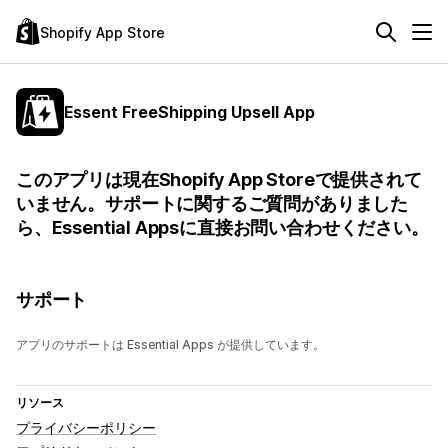
Shopify App Store
Essent FreeShipping Upsell App
このアプリは現在Shopify App Storeで提供されて
いません。サポートに関するご質問がありました
ら、Essential Appsに直接お問い合わせください。
サポート
アプリのサポートは Essential Apps が提供しています。
リソース
プライバシーポリシー