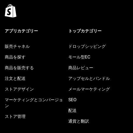
アプリカテゴリー
トップカテゴリー
販売チャネル
ドロップシッピング
商品を探す
モール型EC
商品を販売する
商品レビュー
注文と配送
アップセルとバンドル
ストアデザイン
メールマーケティング
マーケティングとコンバージョ
SEO
ン
配送
ストア管理
通貨と翻訳