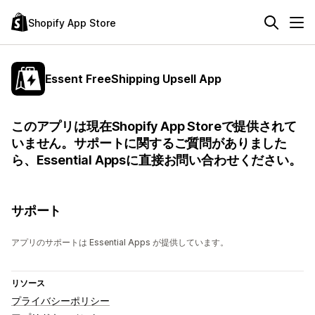
Shopify App Store
Essent FreeShipping Upsell App
このアプリは現在Shopify App Storeで提供されて
いません。サポートに関するご質問がありました
ら、Essential Appsに直接お問い合わせください。
サポート
アプリのサポートは Essential Apps が提供しています。
リソース
プライバシーポリシー