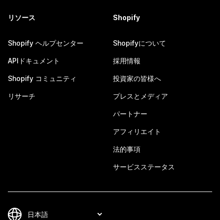
リソース
Shopify
Shopify ヘルプセンター
Shopifyについて
APIドキュメント
採用情報
Shopify コミュニティ
投資家の皆様へ
リサーチ
プレスとメディア
パートナー
アフィリエイト
法的事項
サービスステータス