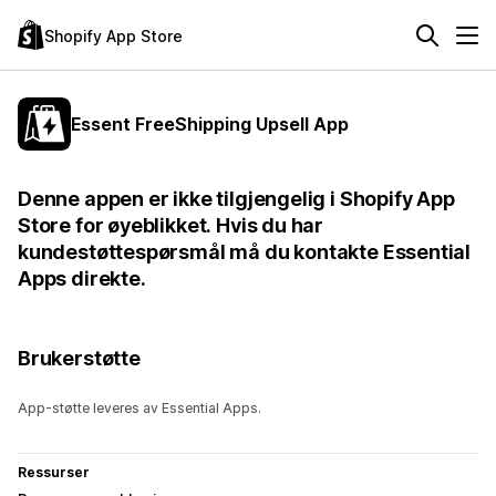
Shopify App Store
Essent FreeShipping Upsell App
Denne appen er ikke tilgjengelig i Shopify App
Store for øyeblikket. Hvis du har
kundestøttespørsmål må du kontakte Essential
Apps direkte.
Brukerstøtte
App-støtte leveres av Essential Apps.
Ressurser