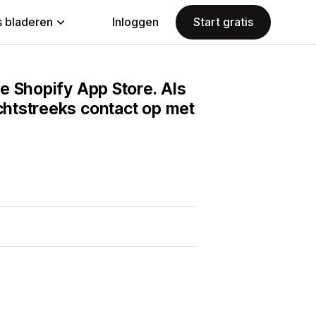
 bladeren
Inloggen
Start gratis
e Shopify App Store. Als
htstreeks contact op met