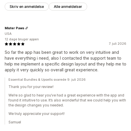
Skriv en anmeldelse
Alle anmeldelser
Mister Paws
USA
12 dage bruger appen
7. juli 2026
So far the app has been great to work on very intuitive and
have everything i need, also I contacted the support team to
help me implement a specific design layout and they help me to
apply it very quickly so overall great experience.
Essential Bundles & Upsells svarede 9. juli 2026
Thank you for your review!
We’re so glad to hear you’ve had a great experience with the app and
found it intuitive to use. It’s also wonderful that we could help you with
the design changes you needed.
We truly appreciate your support!
Samuel