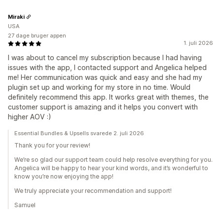
Miraki
USA
27 dage bruger appen
1. juli 2026
I was about to cancel my subscription because I had having
issues with the app, I contacted support and Angelica helped
me! Her communication was quick and easy and she had my
plugin set up and working for my store in no time. Would
definitely recommend this app. It works great with themes, the
customer support is amazing and it helps you convert with
higher AOV :)
Essential Bundles & Upsells svarede 2. juli 2026
Thank you for your review!
We’re so glad our support team could help resolve everything for you.
Angelica will be happy to hear your kind words, and it’s wonderful to
know you’re now enjoying the app!
We truly appreciate your recommendation and support!
Samuel