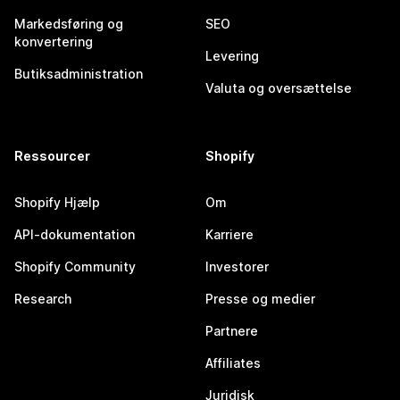
Markedsføring og
SEO
konvertering
Levering
Butiksadministration
Valuta og oversættelse
Ressourcer
Shopify
Shopify Hjælp
Om
API-dokumentation
Karriere
Shopify Community
Investorer
Research
Presse og medier
Partnere
Affiliates
Juridisk