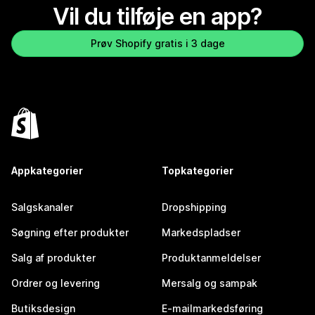
Vil du tilføje en app?
Prøv Shopify gratis i 3 dage
Appkategorier
Topkategorier
Salgskanaler
Dropshipping
Søgning efter produkter
Markedspladser
Salg af produkter
Produktanmeldelser
Ordrer og levering
Mersalg og sampak
Butiksdesign
E-mailmarkedsføring