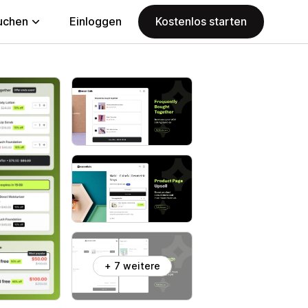
uchen
Einloggen
Kostenlos starten
+ 7 weitere