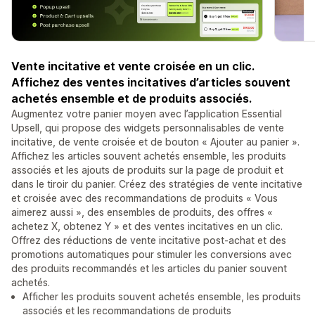
Vente incitative et vente croisée en un clic.
Affichez des ventes incitatives d’articles souvent
achetés ensemble et de produits associés.
Augmentez votre panier moyen avec l’application Essential
Upsell, qui propose des widgets personnalisables de vente
incitative, de vente croisée et de bouton « Ajouter au panier ».
Affichez les articles souvent achetés ensemble, les produits
associés et les ajouts de produits sur la page de produit et
dans le tiroir du panier. Créez des stratégies de vente incitative
et croisée avec des recommandations de produits « Vous
aimerez aussi », des ensembles de produits, des offres «
achetez X, obtenez Y » et des ventes incitatives en un clic.
Offrez des réductions de vente incitative post-achat et des
promotions automatiques pour stimuler les conversions avec
des produits recommandés et les articles du panier souvent
achetés.
Afficher les produits souvent achetés ensemble, les produits
associés et les recommandations de produits