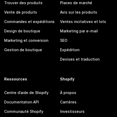
Trouver des produits
Places de marché
Vente de produits
Avis sur les produits
Commandes et expéditions
Ventes incitatives et lots
Design de boutique
Marketing par e-mail
Marketing et conversion
SEO
Gestion de boutique
Expédition
Devises et traduction
Ressources
Shopify
Centre d’aide de Shopify
À propos
Documentation API
Carrières
Communauté Shopify
Investisseurs