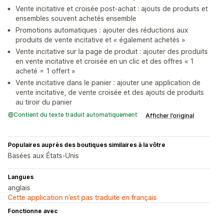
Vente incitative et croisée post-achat : ajouts de produits et
ensembles souvent achetés ensemble
Promotions automatiques : ajouter des réductions aux
produits de vente incitative et « également achetés »
Vente incitative sur la page de produit : ajouter des produits
en vente incitative et croisée en un clic et des offres « 1
acheté = 1 offert »
Vente incitative dans le panier : ajouter une application de
vente incitative, de vente croisée et des ajouts de produits
au tiroir du panier
Contient du texte traduit automatiquement
Afficher l’original
Populaires auprès des boutiques similaires à la vôtre
Basées aux États-Unis
Langues
anglais
Cette application n’est pas traduite en français
Fonctionne avec