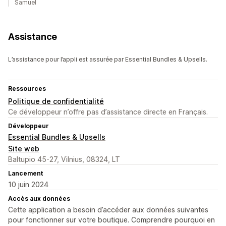
Samuel
Assistance
L’assistance pour l’appli est assurée par Essential Bundles & Upsells.
Ressources
Politique de confidentialité
Ce développeur n’offre pas d’assistance directe en Français.
Développeur
Essential Bundles & Upsells
Site web
Baltupio 45-27, Vilnius, 08324, LT
Lancement
10 juin 2024
Accès aux données
Cette application a besoin d’accéder aux données suivantes
pour fonctionner sur votre boutique. Comprendre pourquoi en