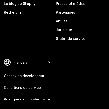
Le blog de Shopify
Presse et médias
Recherche
Partenaires
Affiliés
Juridique
Statut du service
Connexion développeur
Conditions de service
Politique de confidentialité