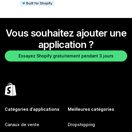
Built for Shopify
Vous souhaitez ajouter une
application ?
Essayez Shopify gratuitement pendant 3 jours
Catégories d’applications
Meilleures catégories
Canaux de vente
Dropshipping