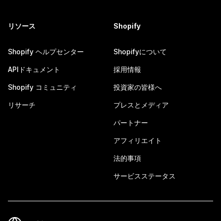
リソース
Shopify
Shopify ヘルプセンター
Shopifyについて
APIドキュメント
採用情報
Shopify コミュニティ
投資家の皆様へ
リサーチ
プレスとメディア
パートナー
アフィリエイト
法的事項
サービスステータス