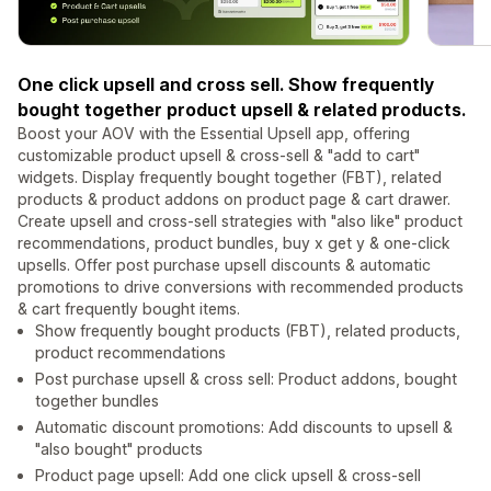
One click upsell and cross sell. Show frequently
bought together product upsell & related products.
Boost your AOV with the Essential Upsell app, offering
customizable product upsell & cross-sell & "add to cart"
widgets. Display frequently bought together (FBT), related
products & product addons on product page & cart drawer.
Create upsell and cross-sell strategies with "also like" product
recommendations, product bundles, buy x get y & one-click
upsells. Offer post purchase upsell discounts & automatic
promotions to drive conversions with recommended products
& cart frequently bought items.
Show frequently bought products (FBT), related products,
product recommendations
Post purchase upsell & cross sell: Product addons, bought
together bundles
Automatic discount promotions: Add discounts to upsell &
"also bought" products
Product page upsell: Add one click upsell & cross-sell