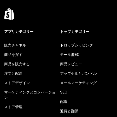
アプリカテゴリー
トップカテゴリー
販売チャネル
ドロップシッピング
商品を探す
モール型EC
商品を販売する
商品レビュー
注文と配送
アップセルとバンドル
ストアデザイン
メールマーケティング
マーケティングとコンバージョ
SEO
ン
配送
ストア管理
通貨と翻訳