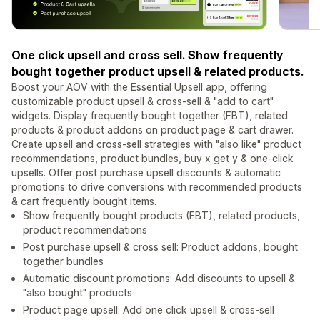
One click upsell and cross sell. Show frequently
bought together product upsell & related products.
Boost your AOV with the Essential Upsell app, offering
customizable product upsell & cross-sell & "add to cart"
widgets. Display frequently bought together (FBT), related
products & product addons on product page & cart drawer.
Create upsell and cross-sell strategies with "also like" product
recommendations, product bundles, buy x get y & one-click
upsells. Offer post purchase upsell discounts & automatic
promotions to drive conversions with recommended products
& cart frequently bought items.
Show frequently bought products (FBT), related products,
product recommendations
Post purchase upsell & cross sell: Product addons, bought
together bundles
Automatic discount promotions: Add discounts to upsell &
"also bought" products
Product page upsell: Add one click upsell & cross-sell