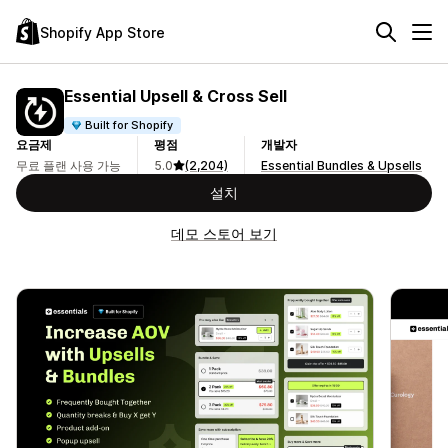
Shopify App Store
Essential Upsell & Cross Sell
Built for Shopify
요금제
평점
개발자
무료 플랜 사용 가능
5.0
(2,204)
Essential Bundles & Upsells
설치
데모 스토어 보기