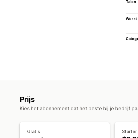
Talen
Werkt
Categ
Prijs
Kies het abonnement dat het beste bij je bedrijf pa
Gratis
Starter