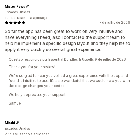
Mister Paws
Estados Unidos
12 dias usando a aplicação
7 de julho de 2026
So far the app has been great to work on very intuitive and
have everything i need, also I contacted the support team to
help me implement a specific design layout and they help me to
apply it very quickly so overall great experience.
Questão respondida por Essential Bundles & Upsells 9 de julho de 2026
Thank you for your review!
We’re so glad to hear you’ve had a great experience with the app and
found it intuitive to use. It’s also wonderful that we could help you with
the design changes you needed.
We truly appreciate your support!
Samuel
Miraki
Estados Unidos
27 dias usando a aplicação