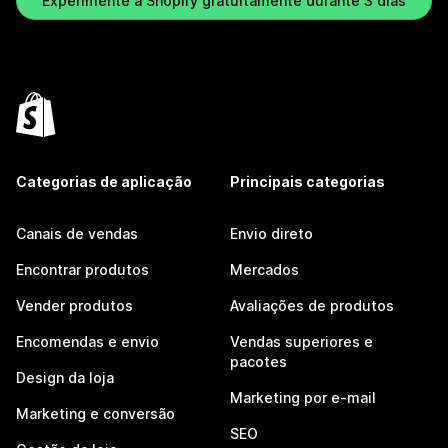
Experimente a Shopify gratuitamente durante 3 dias
Categorias de aplicação
Principais categorias
Canais de vendas
Envio direto
Encontrar produtos
Mercados
Vender produtos
Avaliações de produtos
Encomendas e envio
Vendas superiores e
pacotes
Design da loja
Marketing por e-mail
Marketing e conversão
SEO