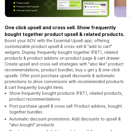
One click upsell and cross sell. Show frequently
bought together product upsell & related products.
Boost your AOV with the Essential Upsell app, offering
customizable product upsell & cross-sell & "add to cart"
widgets. Display frequently bought together (FBT), related
products & product addons on product page & cart drawer.
Create upsell and cross-sell strategies with "also like" product
recommendations, product bundles, buy x get y & one-click
upsells. Offer post purchase upsell discounts & automatic
promotions to drive conversions with recommended products
& cart frequently bought items.
Show frequently bought products (FBT), related products,
product recommendations
Post purchase upsell & cross sell: Product addons, bought
together bundles
Automatic discount promotions: Add discounts to upsell &
"also bought" products