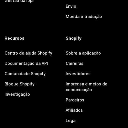
Gestão da loja
Envio
Moeda e tradução
Recursos
Shopify
Centro de ajuda Shopify
Sobre a aplicação
Documentação da API
Carreiras
Comunidade Shopify
Investidores
Blogue Shopify
Imprensa e meios de
comunicação
Investigação
Parceiros
Afiliados
Legal