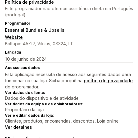
Política de privacidade
Este programador não oferece assistência direta em Português
(portugal).
Programador
Essential Bundles & Upsells
Website
Baltupio 45-27, Vilnius, 08324, LT
Lançada
10 de junho de 2024
Acesso aos dados
Esta aplicação necessita de acesso aos seguintes dados para
funcionar na sua loja. Saiba porquê na
política de privacidade
do programador.
Ver dados do cliente:
Dados do dispositivo e de atividade
Ver dados da equipa e de colaboradores:
Proprietário da loja
Ver e editar dados da loja:
Clientes, produtos, encomendas, descontos, Loja online
Ver detalhes