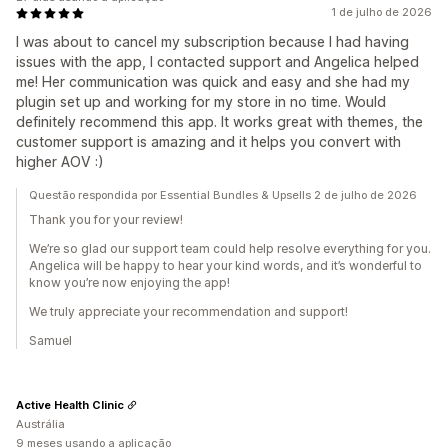
1 de julho de 2026
I was about to cancel my subscription because I had having
issues with the app, I contacted support and Angelica helped
me! Her communication was quick and easy and she had my
plugin set up and working for my store in no time. Would
definitely recommend this app. It works great with themes, the
customer support is amazing and it helps you convert with
higher AOV :)
Questão respondida por Essential Bundles & Upsells 2 de julho de 2026
Thank you for your review!
We’re so glad our support team could help resolve everything for you.
Angelica will be happy to hear your kind words, and it’s wonderful to
know you’re now enjoying the app!
We truly appreciate your recommendation and support!
Samuel
Active Health Clinic
Austrália
9 meses usando a aplicação