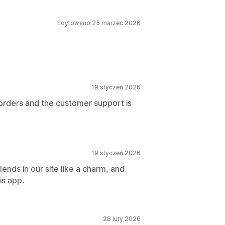
Edytowano 25 marzec 2026
19 styczeń 2026
orders and the customer support is
19 styczeń 2026
lends in our site like a charm, and
is app.
28 luty 2026