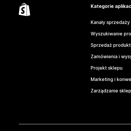
Kategorie aplikac
Kanały sprzedaży
Wyszukiwanie pr
Sprzedaż produk
Zamówienia i wys
Projekt sklepu
Marketing i konwe
Zarządzanie skle