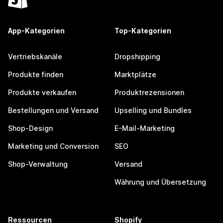
App-Kategorien
Top-Kategorien
Vertriebskanäle
Dropshipping
Produkte finden
Marktplätze
Produkte verkaufen
Produktrezensionen
Bestellungen und Versand
Upselling und Bundles
Shop-Design
E-Mail-Marketing
Marketing und Conversion
SEO
Shop-Verwaltung
Versand
Währung und Übersetzung
Ressourcen
Shopify