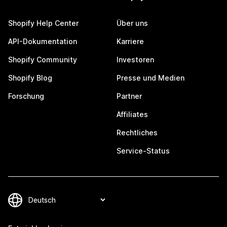
Shopify Help Center
Über uns
API-Dokumentation
Karriere
Shopify Community
Investoren
Shopify Blog
Presse und Medien
Forschung
Partner
Affiliates
Rechtliches
Service-Status