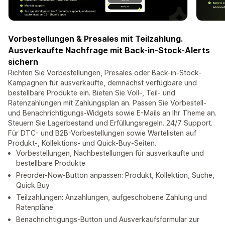
Vorbestellungen & Presales mit Teilzahlung.
Ausverkaufte Nachfrage mit Back-in-Stock-Alerts
sichern
Richten Sie Vorbestellungen, Presales oder Back-in-Stock-
Kampagnen für ausverkaufte, demnächst verfügbare und
bestellbare Produkte ein. Bieten Sie Voll-, Teil- und
Ratenzahlungen mit Zahlungsplan an. Passen Sie Vorbestell-
und Benachrichtigungs-Widgets sowie E-Mails an Ihr Theme an.
Steuern Sie Lagerbestand und Erfüllungsregeln. 24/7 Support.
Für DTC- und B2B-Vorbestellungen sowie Wartelisten auf
Produkt-, Kollektions- und Quick-Buy-Seiten.
Vorbestellungen, Nachbestellungen für ausverkaufte und
bestellbare Produkte
Preorder-Now-Button anpassen: Produkt, Kollektion, Suche,
Quick Buy
Teilzahlungen: Anzahlungen, aufgeschobene Zahlung und
Ratenpläne
Benachrichtigungs-Button und Ausverkaufsformular zur