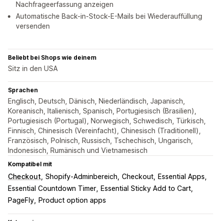
Nachfrageerfassung anzeigen
Automatische Back-in-Stock-E-Mails bei Wiederauffüllung
versenden
Beliebt bei Shops wie deinem
Sitz in den USA
Sprachen
Englisch, Deutsch, Dänisch, Niederländisch, Japanisch,
Koreanisch, Italienisch, Spanisch, Portugiesisch (Brasilien),
Portugiesisch (Portugal), Norwegisch, Schwedisch, Türkisch,
Finnisch, Chinesisch (Vereinfacht), Chinesisch (Traditionell),
Französisch, Polnisch, Russisch, Tschechisch, Ungarisch,
Indonesisch, Rumänisch und Vietnamesisch
Kompatibel mit
Checkout
Shopify-Adminbereich
Checkout
Essential Apps
Essential Countdown Timer
Essential Sticky Add to Cart
PageFly
Product option apps