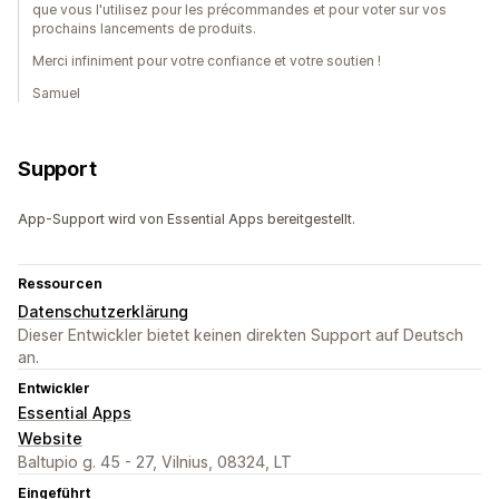
que vous l'utilisez pour les précommandes et pour voter sur vos
prochains lancements de produits.
Merci infiniment pour votre confiance et votre soutien !
Samuel
Support
App-Support wird von Essential Apps bereitgestellt.
Ressourcen
Datenschutzerklärung
Dieser Entwickler bietet keinen direkten Support auf Deutsch
an.
Entwickler
Essential Apps
Website
Baltupio g. 45 - 27, Vilnius, 08324, LT
Eingeführt