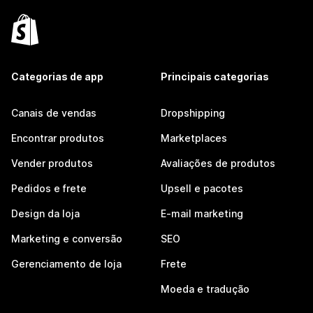
Categorias de app
Principais categorias
Canais de vendas
Dropshipping
Encontrar produtos
Marketplaces
Vender produtos
Avaliações de produtos
Pedidos e frete
Upsell e pacotes
Design da loja
E-mail marketing
Marketing e conversão
SEO
Gerenciamento de loja
Frete
Moeda e tradução