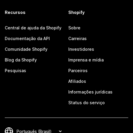
Recursos
Shopify
Central de ajuda da Shopify
Sobre
Documentação da API
Carreiras
Comunidade Shopify
Investidores
Blog da Shopify
Imprensa e mídia
Pesquisas
Parceiros
Afiliados
Informações jurídicas
Status do serviço