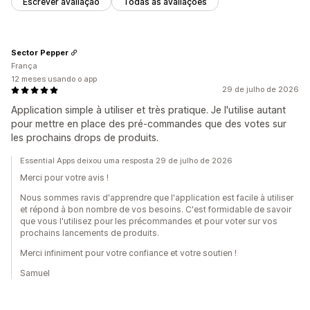
Escrever avaliação
Todas as avaliações
Sector Pepper
França
12 meses usando o app
29 de julho de 2026
Application simple à utiliser et très pratique. Je l'utilise autant
pour mettre en place des pré-commandes que des votes sur
les prochains drops de produits.
Essential Apps deixou uma resposta 29 de julho de 2026
Merci pour votre avis !
Nous sommes ravis d'apprendre que l'application est facile à utiliser
et répond à bon nombre de vos besoins. C'est formidable de savoir
que vous l'utilisez pour les précommandes et pour voter sur vos
prochains lancements de produits.
Merci infiniment pour votre confiance et votre soutien !
Samuel