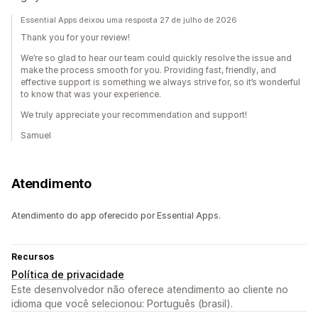
Essential Apps deixou uma resposta 27 de julho de 2026
Thank you for your review!
We’re so glad to hear our team could quickly resolve the issue and
make the process smooth for you. Providing fast, friendly, and
effective support is something we always strive for, so it’s wonderful
to know that was your experience.
We truly appreciate your recommendation and support!
Samuel
Atendimento
Atendimento do app oferecido por Essential Apps.
Recursos
Política de privacidade
Este desenvolvedor não oferece atendimento ao cliente no
idioma que você selecionou: Português (brasil).