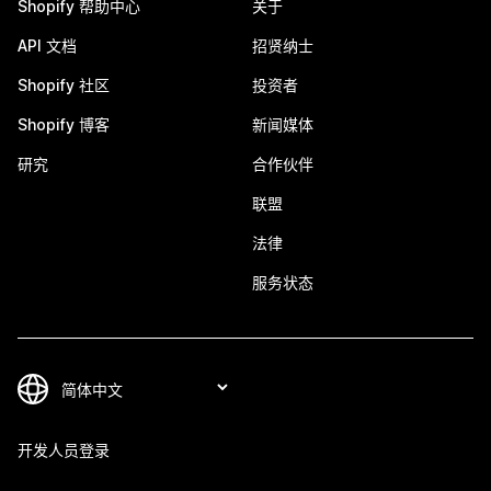
Shopify 帮助中心
关于
API 文档
招贤纳士
Shopify 社区
投资者
Shopify 博客
新闻媒体
研究
合作伙伴
联盟
法律
服务状态
开发人员登录