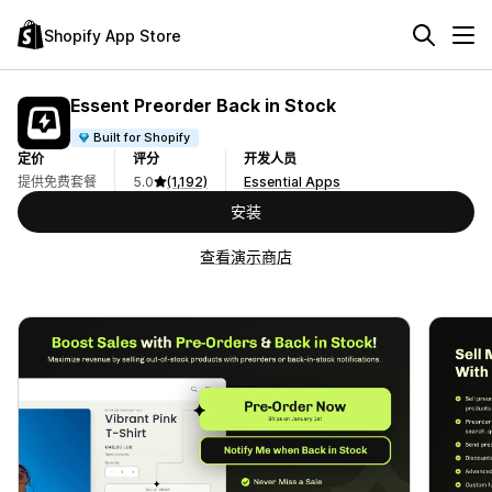
Shopify App Store
Essent Preorder Back in Stock
Built for Shopify
定价
评分
开发人员
提供免费套餐
5.0
(1,192)
Essential Apps
安装
查看演示商店