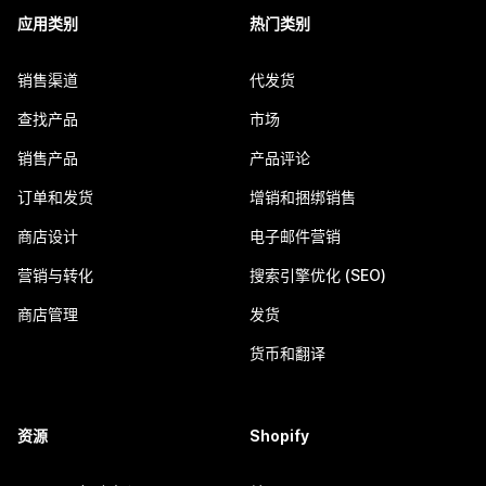
应用类别
热门类别
销售渠道
代发货
查找产品
市场
销售产品
产品评论
订单和发货
增销和捆绑销售
商店设计
电子邮件营销
营销与转化
搜索引擎优化 (SEO)
商店管理
发货
货币和翻译
资源
Shopify