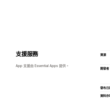
支援服務
資源
App 支援由 Essential Apps 提供。
開發者
發布日
資料存