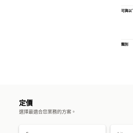
可與以
類別
定價
選擇最適合您業務的方案。