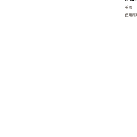
美國
使用應