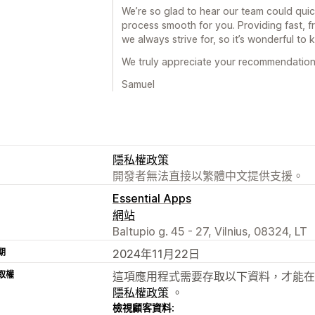
We’re so glad to hear our team could quic
process smooth for you. Providing fast, f
we always strive for, so it’s wonderful to
We truly appreciate your recommendation
Samuel
隱私權政策
開發者無法直接以繁體中文提供支援。
Essential Apps
網站
Baltupio g. 45 - 27, Vilnius, 08324, LT
期
2024年11月22日
取權
這項應用程式需要存取以下資料，才能在
隱私權政策
。
檢視顧客資料: