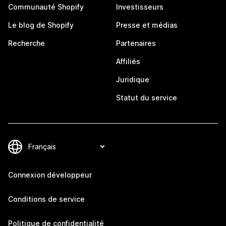
Communauté Shopify
Investisseurs
Le blog de Shopify
Presse et médias
Recherche
Partenaires
Affiliés
Juridique
Statut du service
Connexion développeur
Conditions de service
Politique de confidentialité