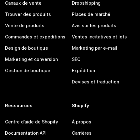
Canaux de vente
Dropshipping
Trouver des produits
Places de marché
Vente de produits
Avis sur les produits
Commandes et expéditions
Ventes incitatives et lots
Design de boutique
Marketing par e-mail
Marketing et conversion
SEO
Gestion de boutique
Expédition
Devises et traduction
Ressources
Shopify
Centre d’aide de Shopify
À propos
Documentation API
Carrières