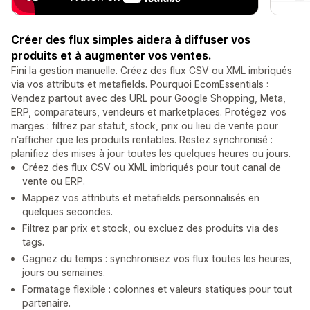
Créer des flux simples aidera à diffuser vos
produits et à augmenter vos ventes.
Fini la gestion manuelle. Créez des flux CSV ou XML imbriqués
via vos attributs et metafields. Pourquoi EcomEssentials :
Vendez partout avec des URL pour Google Shopping, Meta,
ERP, comparateurs, vendeurs et marketplaces. Protégez vos
marges : filtrez par statut, stock, prix ou lieu de vente pour
n'afficher que les produits rentables. Restez synchronisé :
planifiez des mises à jour toutes les quelques heures ou jours.
Créez des flux CSV ou XML imbriqués pour tout canal de
vente ou ERP.
Mappez vos attributs et metafields personnalisés en
quelques secondes.
Filtrez par prix et stock, ou excluez des produits via des
tags.
Gagnez du temps : synchronisez vos flux toutes les heures,
jours ou semaines.
Formatage flexible : colonnes et valeurs statiques pour tout
partenaire.