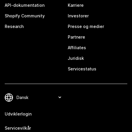
API-dokumentation
Karriere
Shopify Community
Investorer
Research
Presse og medier
Partnere
Affiliates
Juridisk
Servicestatus
Udviklerlogin
Servicevilkår