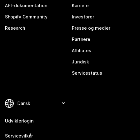
API-dokumentation
Karriere
Shopify Community
Investorer
Research
Presse og medier
Partnere
Affiliates
Juridisk
Servicestatus
Udviklerlogin
Servicevilkår