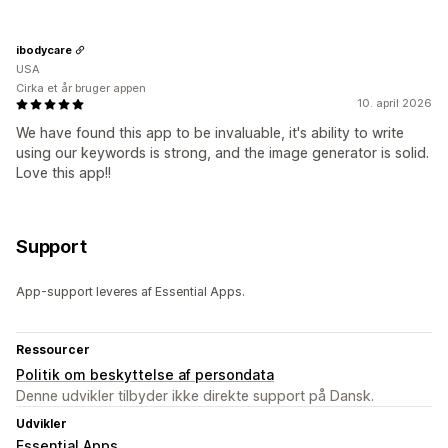
ibodycare
USA
Cirka et år bruger appen
10. april 2026
We have found this app to be invaluable, it's ability to write
using our keywords is strong, and the image generator is solid.
Love this app!!
Support
App-support leveres af Essential Apps.
Ressourcer
Politik om beskyttelse af persondata
Denne udvikler tilbyder ikke direkte support på Dansk.
Udvikler
Essential Apps