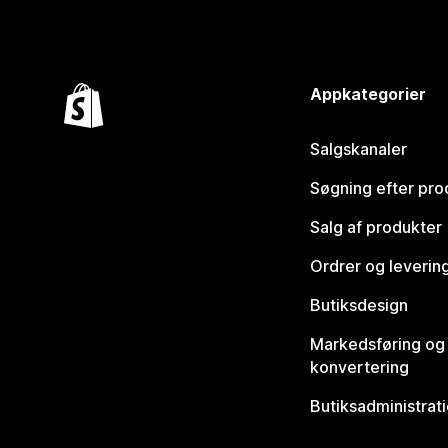
Appkategorier
Salgskanaler
Søgning efter pro
Salg af produkter
Ordrer og leverin
Butiksdesign
Markedsføring og
konvertering
Butiksadministrat