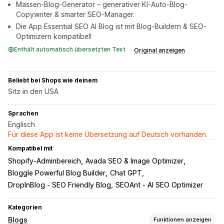
Massen-Blog-Generator – generativer KI-Auto-Blog-
Copywriter & smarter SEO-Manager.
Die App Essential SEO AI Blog ist mit Blog-Buildern & SEO-
Optimizern kompatibel!
Enthält automatisch übersetzten Text
Original anzeigen
Beliebt bei Shops wie deinem
Sitz in den USA
Sprachen
Englisch
Für diese App ist keine Übersetzung auf Deutsch vorhanden.
Kompatibel mit
Shopify-Adminbereich
Avada SEO & Image Optimizer
Bloggle Powerful Blog Builder
Chat GPT
DropInBlog ‑ SEO Friendly Blog
SEOAnt ‑ AI SEO Optimizer
Kategorien
Blogs
Funktionen anzeigen