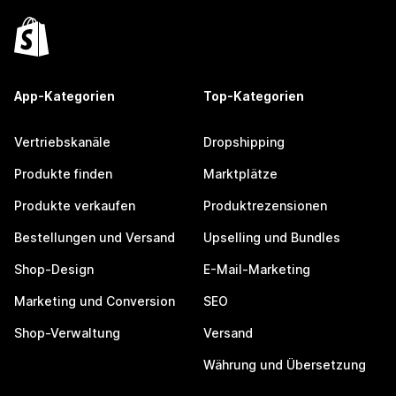
App-Kategorien
Top-Kategorien
Vertriebskanäle
Dropshipping
Produkte finden
Marktplätze
Produkte verkaufen
Produktrezensionen
Bestellungen und Versand
Upselling und Bundles
Shop-Design
E-Mail-Marketing
Marketing und Conversion
SEO
Shop-Verwaltung
Versand
Währung und Übersetzung