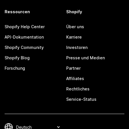
Ressourcen
Shopify
Shopify Help Center
Über uns
API-Dokumentation
Karriere
Shopify Community
Investoren
Shopify Blog
Presse und Medien
Forschung
Partner
Affiliates
Rechtliches
Service-Status