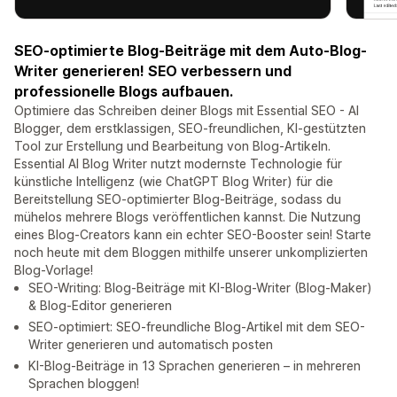
SEO-optimierte Blog-Beiträge mit dem Auto-Blog-
Writer generieren! SEO verbessern und
professionelle Blogs aufbauen.
Optimiere das Schreiben deiner Blogs mit Essential SEO - AI
Blogger, dem erstklassigen, SEO-freundlichen, KI-gestützten
Tool zur Erstellung und Bearbeitung von Blog-Artikeln.
Essential AI Blog Writer nutzt modernste Technologie für
künstliche Intelligenz (wie ChatGPT Blog Writer) für die
Bereitstellung SEO-optimierter Blog-Beiträge, sodass du
mühelos mehrere Blogs veröffentlichen kannst. Die Nutzung
eines Blog-Creators kann ein echter SEO-Booster sein! Starte
noch heute mit dem Bloggen mithilfe unserer unkomplizierten
Blog-Vorlage!
SEO-Writing: Blog-Beiträge mit KI-Blog-Writer (Blog-Maker)
& Blog-Editor generieren
SEO-optimiert: SEO-freundliche Blog-Artikel mit dem SEO-
Writer generieren und automatisch posten
KI-Blog-Beiträge in 13 Sprachen generieren – in mehreren
Sprachen bloggen!