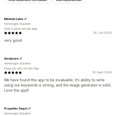
Minimal Latex
Vereinigte Staaten
Fast 2 jahre mit der App
26. Juli 2026
very good
ibodycare
Vereinigte Staaten
Etwa ein jahr mit der App
10. April 2026
We have found this app to be invaluable, it's ability to write
using our keywords is strong, and the image generator is solid.
Love this app!!
Propeller Depot
Vereinigte Staaten