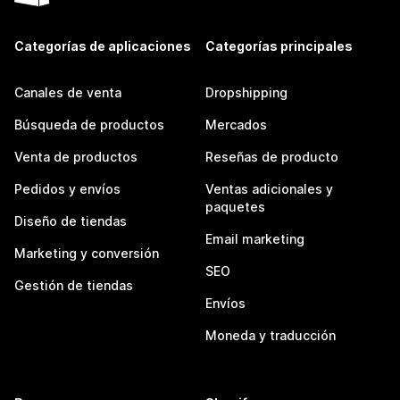
Categorías de aplicaciones
Categorías principales
Canales de venta
Dropshipping
Búsqueda de productos
Mercados
Venta de productos
Reseñas de producto
Pedidos y envíos
Ventas adicionales y
paquetes
Diseño de tiendas
Email marketing
Marketing y conversión
SEO
Gestión de tiendas
Envíos
Moneda y traducción