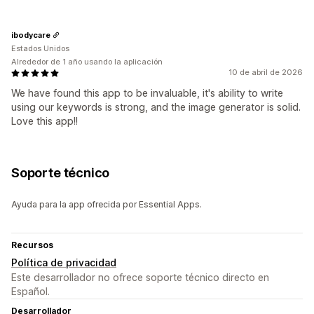
ibodycare
Estados Unidos
Alrededor de 1 año usando la aplicación
10 de abril de 2026
We have found this app to be invaluable, it's ability to write
using our keywords is strong, and the image generator is solid.
Love this app!!
Soporte técnico
Ayuda para la app ofrecida por Essential Apps.
Recursos
Política de privacidad
Este desarrollador no ofrece soporte técnico directo en
Español.
Desarrollador