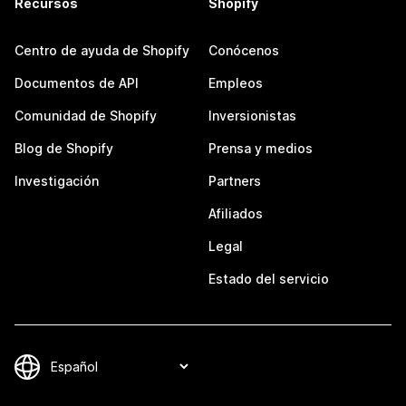
Recursos
Shopify
Centro de ayuda de Shopify
Conócenos
Documentos de API
Empleos
Comunidad de Shopify
Inversionistas
Blog de Shopify
Prensa y medios
Investigación
Partners
Afiliados
Legal
Estado del servicio