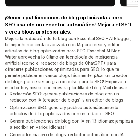
¡Genera publicaciones de blog optimizadas para
SEO usando un redactor automático! Mejora el SEO
y crea blogs profesionales.
Mejora la redacción de tu blog con Essential SEO - AI Blogger,
la mejor herramienta avanzada con IA para crear y editar
artículos de blog optimizados para SEO. Essential AI Blog
Writer aprovecha lo último en tecnología de inteligencia
artificial (como el redactor de blogs de ChatGPT) para
ofrecerte publicaciones optimizadas para SEO, lo que te
permite publicar en varios blogs fácilmente. ¡Usar un creador
de blogs puede ser un gran impulso para tu SEO! Empieza a
escribir hoy mismo con nuestra plantilla de blog fácil de usar.
Redacción SEO: genera publicaciones de blog con un
redactor con IA (creador de blogs) y un editor de blogs
Optimización SEO: genera y publica automáticamente
artículos de blog optimizados con un redactor SEO
Genera publicaciones de blog con IA en 13 idiomas: ¡empieza
a escribir en varios idiomas!
Generador masivo de blogs: redactor automático con IA