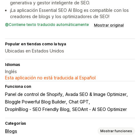
generativa y gestor inteligente de SEO.
¡La aplicación Essential SEO AI Blog es compatible con los
creadores de blogs y los optimizadores de SEO!
Contiene texto traducido automáticamente
Mostrar original
Popular en tiendas como la tuya
Ubicadas en Estados Unidos
Idiomas
Inglés
Esta aplicación no está traducida al Español
Funciona con
Panel de control de Shopify
Avada SEO & Image Optimizer
Bloggle Powerful Blog Builder
Chat GPT
DropInBlog ‑ SEO Friendly Blog
SEOAnt ‑ AI SEO Optimizer
Categorías
Blogs
Mostrar funciones