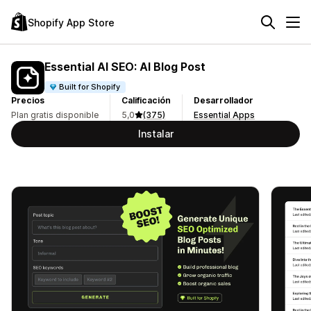
Shopify App Store
Essential AI SEO: AI Blog Post
Built for Shopify
Precios
Calificación
Desarrollador
Plan gratis disponible
5,0
(375)
Essential Apps
Instalar