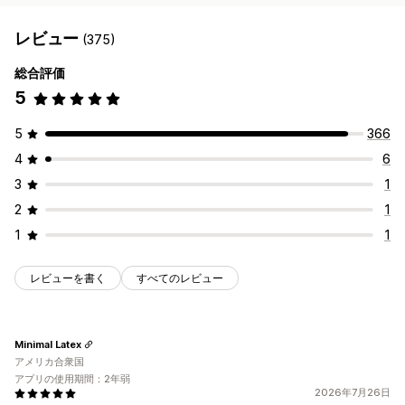
レビュー
(375)
総合評価
5
5
366
4
6
3
1
2
1
1
1
レビューを書く
すべてのレビュー
Minimal Latex
アメリカ合衆国
アプリの使用期間：2年弱
2026年7月26日