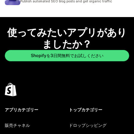
Publish automated SEO blog posts and get organic traffic
使ってみたいアプリがあり
ましたか？
Shopifyを3日間無料でお試しください
アプリカテゴリー
トップカテゴリー
販売チャネル
ドロップシッピング