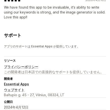
2026年4月10日
We have found this app to be invaluable, it's ability to write
using our keywords is strong, and the image generator is solid.
Love this app!!
サポート
アプリのサポートは Essential Apps が提供しています。
リソース
プライバシーポリシー
この開発者は日本語での直接的なサポートを提供していません。
開発者
Essential Apps
ウェブサイト
Baltupio g. 45 - 27, Vilnius, 08324, LT
公開日
2024年4月12日