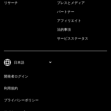
リサーチ
プレスとメディア
パートナー
アフィリエイト
法的事項
サービスステータス
開発者ログイン
利用規約
プライバシーポリシー