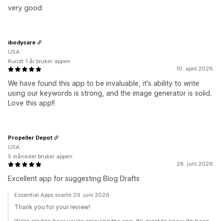
very good
ibodycare
USA
Rundt 1 år bruker appen
10. april 2026
We have found this app to be invaluable, it's ability to write
using our keywords is strong, and the image generator is solid.
Love this app!!
Propeller Depot
USA
5 måneder bruker appen
28. juni 2026
Excellent app for suggesting Blog Drafts
Essential Apps svarte 29. juni 2026
Thank you for your review!