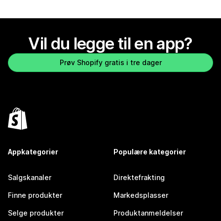
Vil du legge til en app?
Prøv Shopify gratis i tre dager
Appkategorier
Populære kategorier
Salgskanaler
Direktefrakting
Finne produkter
Markedsplasser
Selge produkter
Produktanmeldelser