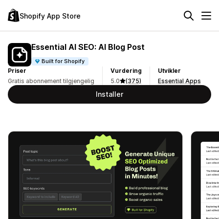
Shopify App Store
Essential AI SEO: AI Blog Post
Built for Shopify
Priser
Vurdering
Utvikler
Gratis abonnement tilgjengelig
5.0
(375)
Essential Apps
Installer