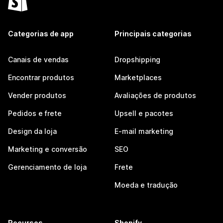
Categorias de app
Principais categorias
Canais de vendas
Dropshipping
Encontrar produtos
Marketplaces
Vender produtos
Avaliações de produtos
Pedidos e frete
Upsell e pacotes
Design da loja
E-mail marketing
Marketing e conversão
SEO
Gerenciamento de loja
Frete
Moeda e tradução
Recursos
Shopify