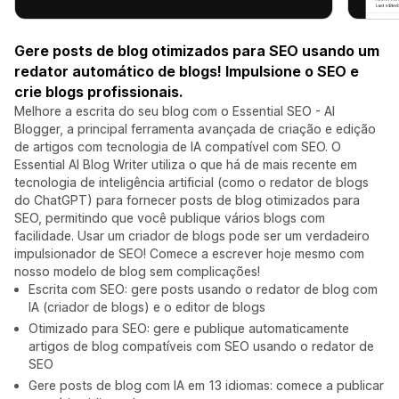
Gere posts de blog otimizados para SEO usando um
redator automático de blogs! Impulsione o SEO e
crie blogs profissionais.
Melhore a escrita do seu blog com o Essential SEO - AI
Blogger, a principal ferramenta avançada de criação e edição
de artigos com tecnologia de IA compatível com SEO. O
Essential AI Blog Writer utiliza o que há de mais recente em
tecnologia de inteligência artificial (como o redator de blogs
do ChatGPT) para fornecer posts de blog otimizados para
SEO, permitindo que você publique vários blogs com
facilidade. Usar um criador de blogs pode ser um verdadeiro
impulsionador de SEO! Comece a escrever hoje mesmo com
nosso modelo de blog sem complicações!
Escrita com SEO: gere posts usando o redator de blog com
IA (criador de blogs) e o editor de blogs
Otimizado para SEO: gere e publique automaticamente
artigos de blog compatíveis com SEO usando o redator de
SEO
Gere posts de blog com IA em 13 idiomas: comece a publicar