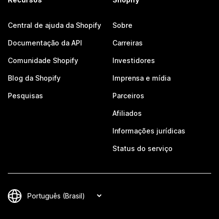
Central de ajuda da Shopify
Sobre
Documentação da API
Carreiras
Comunidade Shopify
Investidores
Blog da Shopify
Imprensa e mídia
Pesquisas
Parceiros
Afiliados
Informações jurídicas
Status do serviço