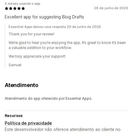
5 meses usando o app
28 de junho de 2026
Excellent app for suggesting Blog Drafts
Essential Apps deixou uma resposta 29 de junho de 2026
Thank you for your review!
We’re glad to hear you’re enjoying the app. It’s great to know it’s been
a valuable addition to your workflow.
We truly appreciate your support!
Samuel
Atendimento
Atendimento do app oferecido por Essential Apps.
Recursos
Política de privacidade
Este desenvolvedor não oferece atendimento ao cliente no