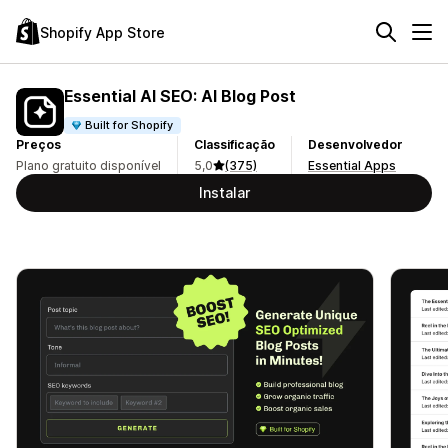
Shopify App Store
Essential AI SEO: AI Blog Post
Built for Shopify
Preços
Classificação
Desenvolvedor
Plano gratuito disponível
5,0
(375)
Essential Apps
Instalar