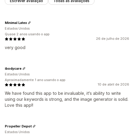
Escrever avaliação
Todas as avaliações
Minimal Latex
Estados Unidos
Quase 2 anos usando o app
26 de julho de 2026
very good
ibodycare
Estados Unidos
Aproximadamente 1 ano usando o app
10 de abril de 2026
We have found this app to be invaluable, it's ability to write
using our keywords is strong, and the image generator is solid.
Love this app!!
Propeller Depot
Estados Unidos