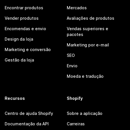
Encontrar produtos
Mercados
Vender produtos
Avaliações de produtos
Encomendas e envio
Vendas superiores e
pacotes
Design da loja
Marketing por e-mail
Marketing e conversão
SEO
Gestão da loja
Envio
Moeda e tradução
Recursos
Shopify
Centro de ajuda Shopify
Sobre a aplicação
Documentação da API
Carreiras