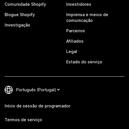
Comunidade Shopify
Investidores
Blogue Shopify
Imprensa e meios de
comunicação
Investigação
Parceiros
Afiliados
Legal
Estado do serviço
Início de sessão de programador
Termos de serviço