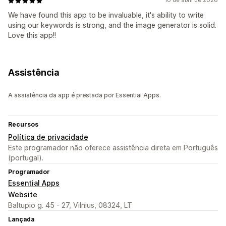
10 de abril de 2026
We have found this app to be invaluable, it's ability to write
using our keywords is strong, and the image generator is solid.
Love this app!!
Assistência
A assistência da app é prestada por Essential Apps.
Recursos
Política de privacidade
Este programador não oferece assistência direta em Português
(portugal).
Programador
Essential Apps
Website
Baltupio g. 45 - 27, Vilnius, 08324, LT
Lançada