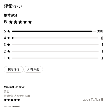
评论
(375)
整体评分
5
5
366
4
6
3
1
2
1
1
1
撰写评论
所有评论
Minimal Latex
美国
接近2年 人在使用应用
2026年7月26日
very good