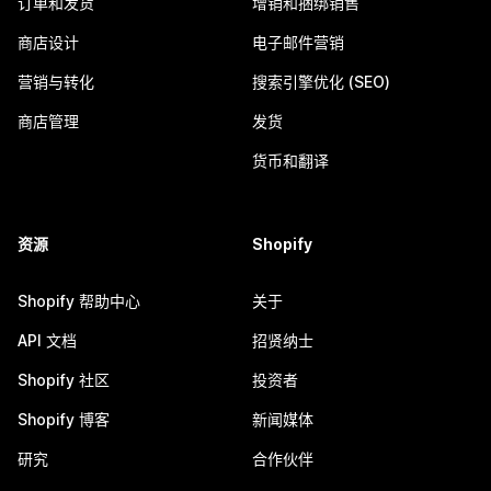
订单和发货
增销和捆绑销售
商店设计
电子邮件营销
营销与转化
搜索引擎优化 (SEO)
商店管理
发货
货币和翻译
资源
Shopify
Shopify 帮助中心
关于
API 文档
招贤纳士
Shopify 社区
投资者
Shopify 博客
新闻媒体
研究
合作伙伴