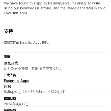
We have found this app to be invaluable, it's ability to write
using our keywords is strong, and the image generator is solid.
Love this app!!
支持
应用支持由 Essential Apps 提供。
资源
隐私政策
此开发者不提供直接的简体中文支持。
开发人员
Essential Apps
网站
Baltupio g. 45 - 27, Vilnius, 08324, LT
推出日期
2024年4月12日
数据访问