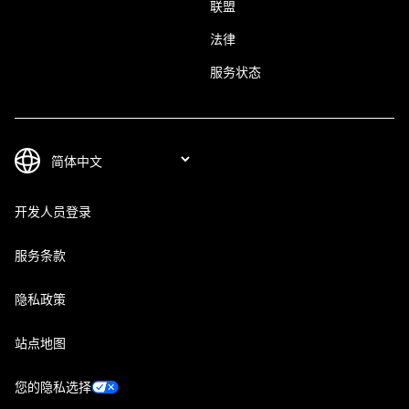
联盟
法律
服务状态
开发人员登录
服务条款
隐私政策
站点地图
您的隐私选择