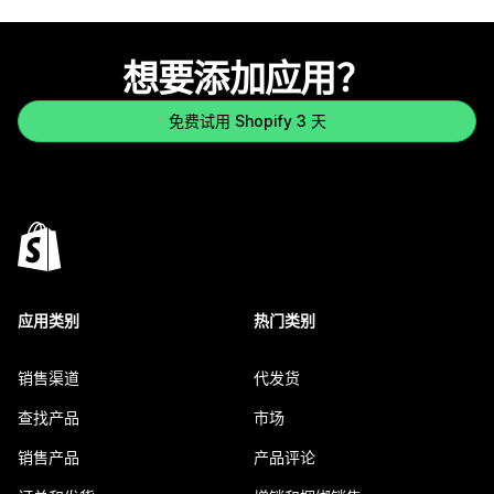
想要添加应用？
免费试用 Shopify 3 天
应用类别
热门类别
销售渠道
代发货
查找产品
市场
销售产品
产品评论