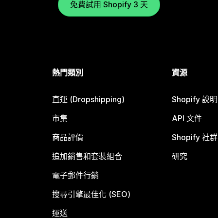
免費試用 Shopify 3 天
熱門類別
資源
直運 (Dropshipping)
Shopify 說
市集
API 文件
商品評價
Shopify 社群
追加銷售和套裝組合
研究
電子郵件行銷
搜尋引擎最佳化 (SEO)
運送