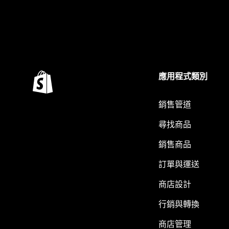
應用程式類別
銷售管道
尋找商品
銷售商品
訂單與運送
商店設計
行銷與轉換
商店管理