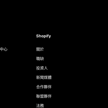
Shopify
明中心
關於
職缺
投資人
新聞媒體
合作夥伴
聯盟夥伴
法務