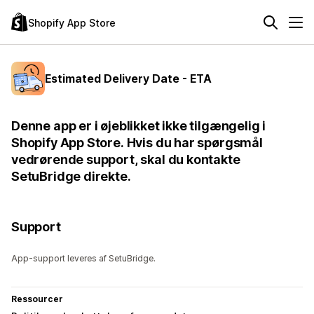
Shopify App Store
Estimated Delivery Date - ETA
Denne app er i øjeblikket ikke tilgængelig i
Shopify App Store. Hvis du har spørgsmål
vedrørende support, skal du kontakte
SetuBridge direkte.
Support
App-support leveres af SetuBridge.
Ressourcer