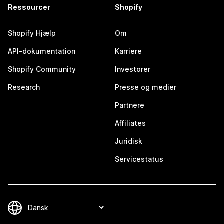
Ressourcer
Shopify
Shopify Hjælp
Om
API-dokumentation
Karriere
Shopify Community
Investorer
Research
Presse og medier
Partnere
Affiliates
Juridisk
Servicestatus