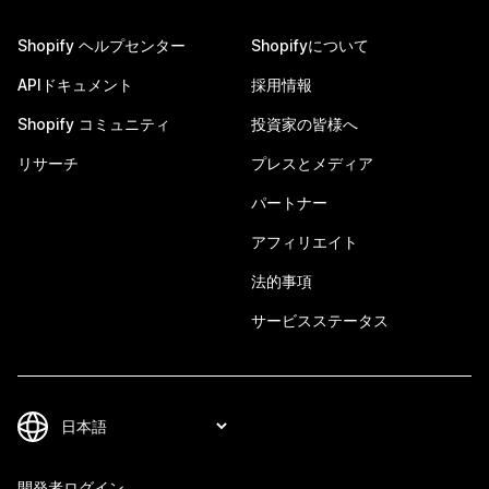
Shopify ヘルプセンター
Shopifyについて
APIドキュメント
採用情報
Shopify コミュニティ
投資家の皆様へ
リサーチ
プレスとメディア
パートナー
アフィリエイト
法的事項
サービスステータス
開発者ログイン