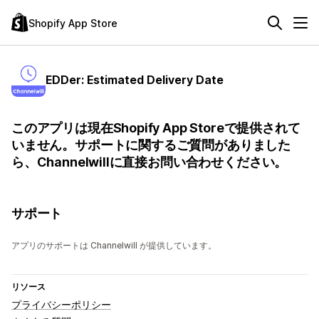
Shopify App Store
EDDer: Estimated Delivery Date
このアプリは現在Shopify App Storeで提供されて
いません。サポートに関するご質問がありました
ら、Channelwillに直接お問い合わせください。
サポート
アプリのサポートは Channelwill が提供しています。
リソース
プライバシーポリシー