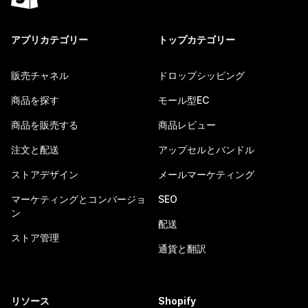
アプリカテゴリー
トップカテゴリー
販売チャネル
ドロップシッピング
商品を探す
モール型EC
商品を販売する
商品レビュー
注文と配送
アップセルとバンドル
ストアデザイン
メールマーケティング
マーケティングとコンバージョ
SEO
ン
配送
ストア管理
通貨と翻訳
リソース
Shopify