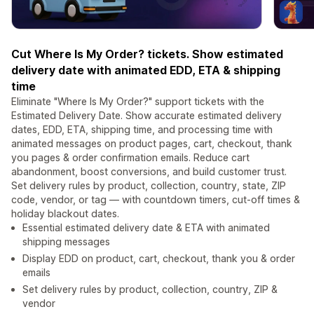
Cut Where Is My Order? tickets. Show estimated
delivery date with animated EDD, ETA & shipping
time
Eliminate "Where Is My Order?" support tickets with the
Estimated Delivery Date. Show accurate estimated delivery
dates, EDD, ETA, shipping time, and processing time with
animated messages on product pages, cart, checkout, thank
you pages & order confirmation emails. Reduce cart
abandonment, boost conversions, and build customer trust.
Set delivery rules by product, collection, country, state, ZIP
code, vendor, or tag — with countdown timers, cut-off times &
holiday blackout dates.
Essential estimated delivery date & ETA with animated
shipping messages
Display EDD on product, cart, checkout, thank you & order
emails
Set delivery rules by product, collection, country, ZIP &
vendor