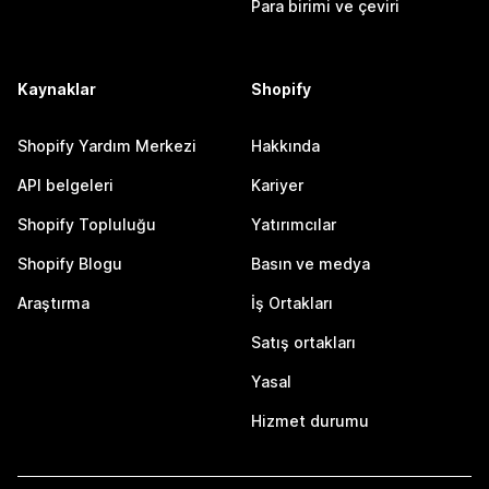
Para birimi ve çeviri
Kaynaklar
Shopify
Shopify Yardım Merkezi
Hakkında
API belgeleri
Kariyer
Shopify Topluluğu
Yatırımcılar
Shopify Blogu
Basın ve medya
Araştırma
İş Ortakları
Satış ortakları
Yasal
Hizmet durumu