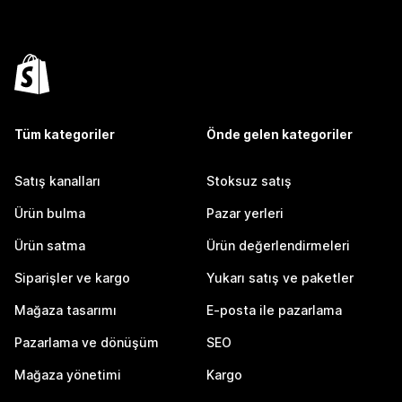
Tüm kategoriler
Önde gelen kategoriler
Satış kanalları
Stoksuz satış
Ürün bulma
Pazar yerleri
Ürün satma
Ürün değerlendirmeleri
Siparişler ve kargo
Yukarı satış ve paketler
Mağaza tasarımı
E-posta ile pazarlama
Pazarlama ve dönüşüm
SEO
Mağaza yönetimi
Kargo