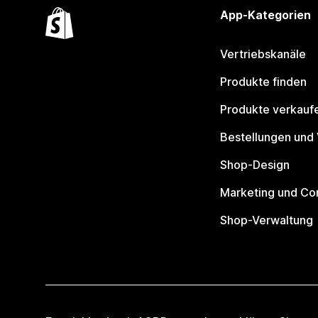
App-Kategorien
Vertriebskanäle
Produkte finden
Produkte verkauf
Bestellungen und
Shop-Design
Marketing und Co
Shop-Verwaltung