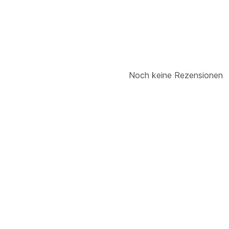
Noch keine Rezensionen