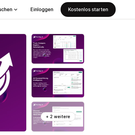
uchen
Einloggen
Kostenlos starten
+ 2 weitere