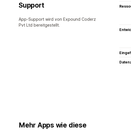
Support
Resso
App-Support wird von Expound Coderz
Pvt Ltd bereitgestellt.
Entwic
Eingef
Datenz
Mehr Apps wie diese